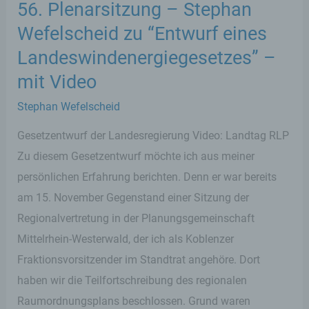
56. Plenarsitzung – Stephan
Wefelscheid zu “Entwurf eines
Landeswindenergiegesetzes” –
mit Video
Stephan Wefelscheid
Gesetzentwurf der Landesregierung Video: Landtag RLP
Zu diesem Gesetzentwurf möchte ich aus meiner
persönlichen Erfahrung berichten. Denn er war bereits
am 15. November Gegenstand einer Sitzung der
Regionalvertretung in der Planungsgemeinschaft
Mittelrhein-Westerwald, der ich als Koblenzer
Fraktionsvorsitzender im Standtrat angehöre. Dort
haben wir die Teilfortschreibung des regionalen
Raumordnungsplans beschlossen. Grund waren