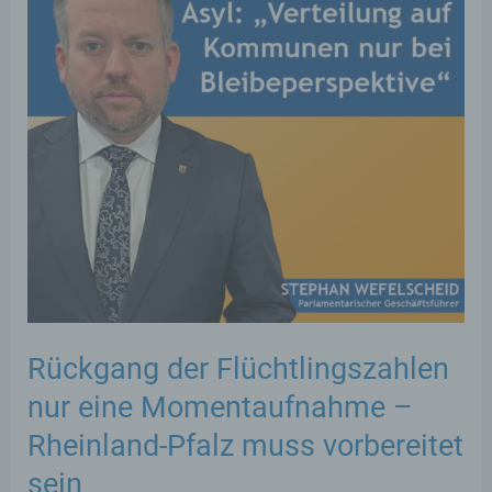
Rückgang der Flüchtlingszahlen
nur eine Momentaufnahme –
Rheinland-Pfalz muss vorbereitet
sein