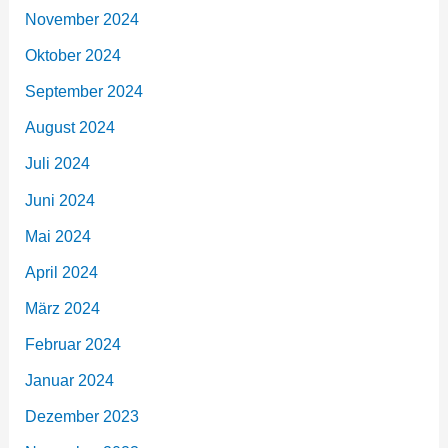
November 2024
Oktober 2024
September 2024
August 2024
Juli 2024
Juni 2024
Mai 2024
April 2024
März 2024
Februar 2024
Januar 2024
Dezember 2023