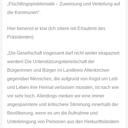
„Flüchtlingsproblematik – Zuweisung und Verteilung auf
die Kommunen“.
Hier benennt er klar (Ich zitiere mit Erlaubnis des
Präsidenten):
„Die Gesellschaft insgesamt darf nicht weiter strapaziert
werden! Die Unterstützungsbereitschaft der
Bürgerinnen und Bürger im Landkreis Altenkirchen
gegenüber Menschen, die aufgrund von Angst um Leib
und Leben ihre Heimat verlassen mussten, ist nach wie
vor sehr hoch. Allerdings merken wir eine immer
angespanntere und kritischere Stimmung innerhalb der
Bevölkerung, wenn es um die Aufnahme und
Unterbringung von Personen aus den Herkunftsländern