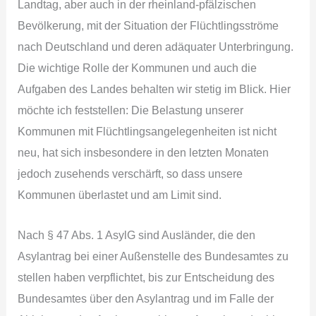
Landtag, aber auch in der rheinland-pfälzischen
Bevölkerung, mit der Situation der Flüchtlingsströme
nach Deutschland und deren adäquater Unterbringung.
Die wichtige Rolle der Kommunen und auch die
Aufgaben des Landes behalten wir stetig im Blick. Hier
möchte ich feststellen: Die Belastung unserer
Kommunen mit Flüchtlingsangelegenheiten ist nicht
neu, hat sich insbesondere in den letzten Monaten
jedoch zusehends verschärft, so dass unsere
Kommunen überlastet und am Limit sind.
Nach § 47 Abs. 1 AsylG sind Ausländer, die den
Asylantrag bei einer Außenstelle des Bundesamtes zu
stellen haben verpflichtet, bis zur Entscheidung des
Bundesamtes über den Asylantrag und im Falle der