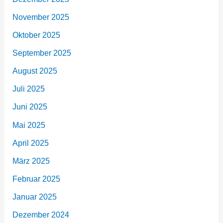
November 2025
Oktober 2025
September 2025
August 2025
Juli 2025
Juni 2025
Mai 2025
April 2025
März 2025
Februar 2025
Januar 2025
Dezember 2024