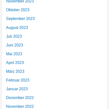
November 2023
Oktober 2023
September 2023
August 2023
Juli 2023
Juni 2023
Mai 2023
April 2023
März 2023
Februar 2023
Januar 2023
Dezember 2022
November 2022