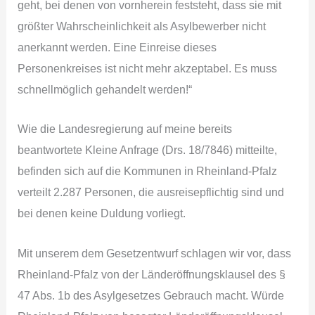
geht, bei denen von vornherein feststeht, dass sie mit
größter Wahrscheinlichkeit als Asylbewerber nicht
anerkannt werden. Eine Einreise dieses
Personenkreises ist nicht mehr akzeptabel. Es muss
schnellmöglich gehandelt werden!“
Wie die Landesregierung auf meine bereits
beantwortete Kleine Anfrage (Drs. 18/7846) mitteilte,
befinden sich auf die Kommunen in Rheinland-Pfalz
verteilt 2.287 Personen, die ausreisepflichtig sind und
bei denen keine Duldung vorliegt.
Mit unserem dem Gesetzentwurf schlagen wir vor, dass
Rheinland-Pfalz von der Länderöffnungsklausel des §
47 Abs. 1b des Asylgesetzes Gebrauch macht. Würde