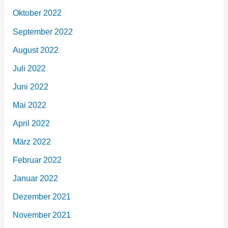
Oktober 2022
September 2022
August 2022
Juli 2022
Juni 2022
Mai 2022
April 2022
März 2022
Februar 2022
Januar 2022
Dezember 2021
November 2021