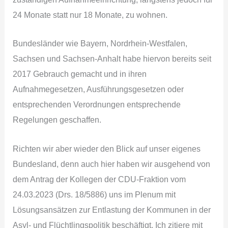
24 Monate statt nur 18 Monate, zu wohnen.
Bundesländer wie Bayern, Nordrhein-Westfalen,
Sachsen und Sachsen-Anhalt habe hiervon bereits seit
2017 Gebrauch gemacht und in ihren
Aufnahmegesetzen, Ausführungsgesetzen oder
entsprechenden Verordnungen entsprechende
Regelungen geschaffen.
Richten wir aber wieder den Blick auf unser eigenes
Bundesland, denn auch hier haben wir ausgehend von
dem Antrag der Kollegen der CDU-Fraktion vom
24.03.2023 (Drs. 18/5886) uns im Plenum mit
Lösungsansätzen zur Entlastung der Kommunen in der
Asyl- und Flüchtlingspolitik beschäftigt. Ich zitiere mit