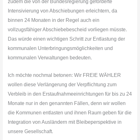
zudem die von der Bundesregierung geforderte
Intensivierung von Abschiebungen erleichtern, da
binnen 24 Monaten in der Regel auch ein
vollzugsfähiger Abschiebebescheid vorliegen müsste.
Das würde einen wichtigen Schritt zur Entlastung der
kommunalen Unterbringungsmöglichkeiten und
kommunalen Verwaltungen bedeuten.
Ich möchte nochmal betonen: Wir FREIE WÄHLER
wollen diese Verlängerung der Verpflichtung zum
Verbleib in den Erstaufnahmeeinrichtungen für bis zu 24
Monate nur in den genannten Fällen, denn wir wollen
die Kommunen entlasten und ihnen Raum geben für die
Integration von Ausländern mit Bleibeperspektive in
unsere Gesellschaft.