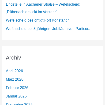
Engstelle in Aachener Straße – Wefelscheid:
„Rübenach erstickt im Verkehr“
Wefelscheid besichtigt Fort Konstantin
Wefelscheid bei 3-jährigem Jubiläum von Particura
Archiv
April 2026
März 2026
Februar 2026
Januar 2026
Dezember 2025