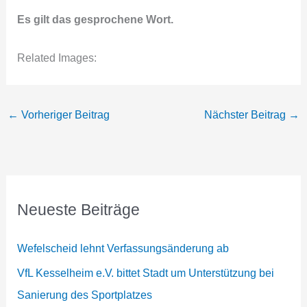
Es gilt das gesprochene Wort.
Related Images:
←
Vorheriger Beitrag
Nächster Beitrag
→
Neueste Beiträge
Wefelscheid lehnt Verfassungsänderung ab
VfL Kesselheim e.V. bittet Stadt um Unterstützung bei
Sanierung des Sportplatzes