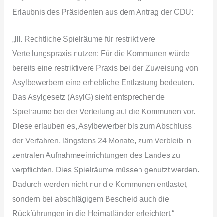
Erlaubnis des Präsidenten aus dem Antrag der CDU:
„III. Rechtliche Spielräume für restriktivere
Verteilungspraxis nutzen: Für die Kommunen würde
bereits eine restriktivere Praxis bei der Zuweisung von
Asylbewerbern eine erhebliche Entlastung bedeuten.
Das Asylgesetz (AsylG) sieht entsprechende
Spielräume bei der Verteilung auf die Kommunen vor.
Diese erlauben es, Asylbewerber bis zum Abschluss
der Verfahren, längstens 24 Monate, zum Verbleib in
zentralen Aufnahmeeinrichtungen des Landes zu
verpflichten. Dies Spielräume müssen genutzt werden.
Dadurch werden nicht nur die Kommunen entlastet,
sondern bei abschlägigem Bescheid auch die
Rückführungen in die Heimatländer erleichtert.“