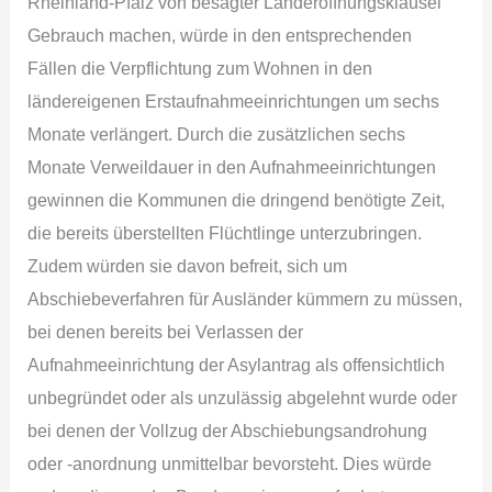
Rheinland-Pfalz von besagter Länderöffnungsklausel
Gebrauch machen, würde in den entsprechenden
Fällen die Verpflichtung zum Wohnen in den
ländereigenen Erstaufnahmeeinrichtungen um sechs
Monate verlängert. Durch die zusätzlichen sechs
Monate Verweildauer in den Aufnahmeeinrichtungen
gewinnen die Kommunen die dringend benötigte Zeit,
die bereits überstellten Flüchtlinge unterzubringen.
Zudem würden sie davon befreit, sich um
Abschiebeverfahren für Ausländer kümmern zu müssen,
bei denen bereits bei Verlassen der
Aufnahmeeinrichtung der Asylantrag als offensichtlich
unbegründet oder als unzulässig abgelehnt wurde oder
bei denen der Vollzug der Abschiebungsandrohung
oder -anordnung unmittelbar bevorsteht. Dies würde