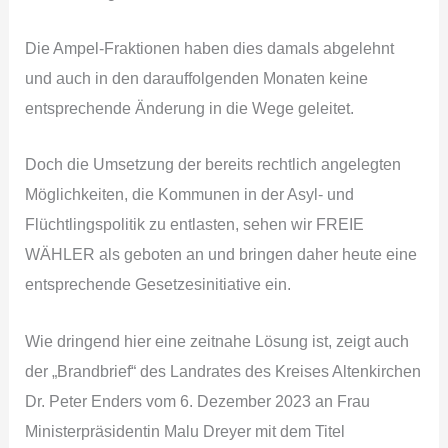
Die Ampel-Fraktionen haben dies damals abgelehnt
und auch in den darauffolgenden Monaten keine
entsprechende Änderung in die Wege geleitet.
Doch die Umsetzung der bereits rechtlich angelegten
Möglichkeiten, die Kommunen in der Asyl- und
Flüchtlingspolitik zu entlasten, sehen wir FREIE
WÄHLER als geboten an und bringen daher heute eine
entsprechende Gesetzesinitiative ein.
Wie dringend hier eine zeitnahe Lösung ist, zeigt auch
der „Brandbrief“ des Landrates des Kreises Altenkirchen
Dr. Peter Enders vom 6. Dezember 2023 an Frau
Ministerpräsidentin Malu Dreyer mit dem Titel