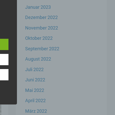
Januar 2023
Dezember 2022
November 2022
e
rbare
Oktober 2022
n
September 2022
August 2022
Juli 2022
Juni 2022
er
Mai 2022
genen
n,
April 2022
März 2022