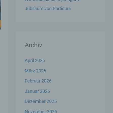
Jubiläum von Particura
Archiv
April 2026
e
März 2026
Februar 2026
Januar 2026
Dezember 2025
November 2025