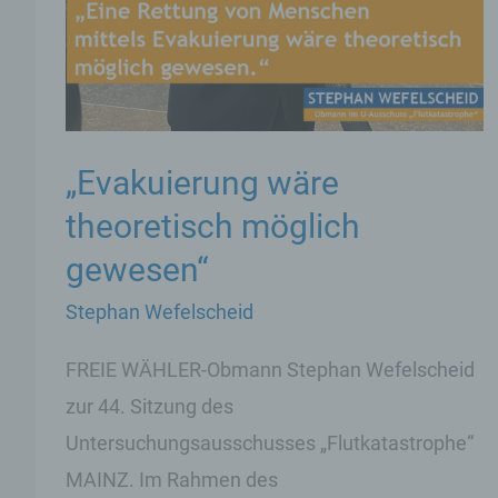
„Evakuierung wäre
theoretisch möglich
gewesen“
Stephan Wefelscheid
FREIE WÄHLER-Obmann Stephan Wefelscheid
zur 44. Sitzung des
Untersuchungsausschusses „Flutkatastrophe“
MAINZ. Im Rahmen des