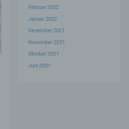
Februar 2022
 den
s
Januar 2022
Dezember 2021
November 2021
Oktober 2021
 ihre
Juni 2021
ese
liche
ekte