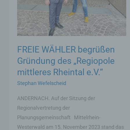
FREIE WÄHLER begrüßen
Gründung des „Regiopole
mittleres Rheintal e.V.“
Stephan Wefelscheid
ANDERNACH. Auf der Sitzung der
Regionalvertretung der
Planungsgemeinschaft Mittelrhein-
Westerwald am 15. November 2023 stand das