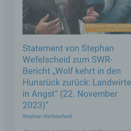
Statement von Stephan
Wefelscheid zum SWR-
Bericht „Wolf kehrt in den
Hunsrück zurück: Landwirt
in Angst“ (22. November
2023)”
Stephan Wefelscheid