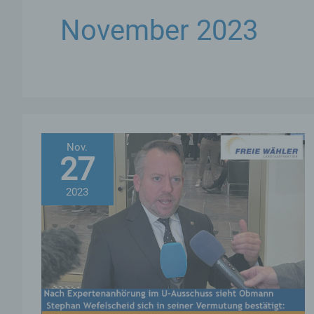
November 2023
Nov.
27
2023