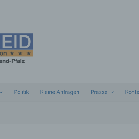
Politik
Kleine Anfragen
Presse
Konta