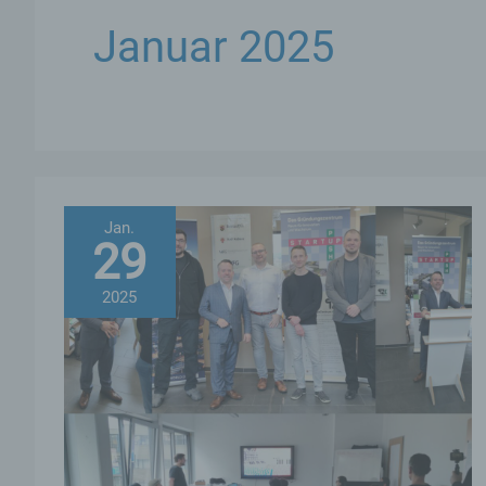
Januar 2025
Jan.
29
2025