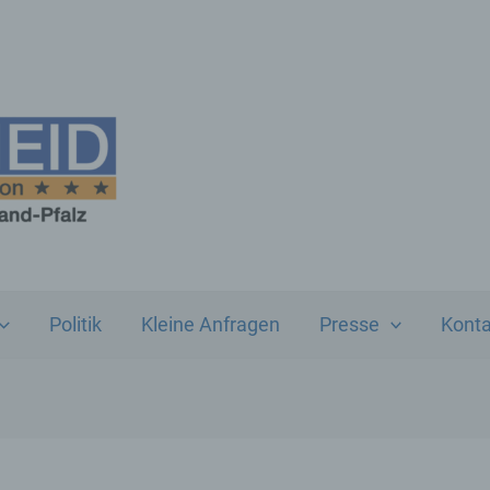
Politik
Kleine Anfragen
Presse
Konta