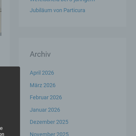
Jubiläum von Particura
Archiv
April 2026
März 2026
Februar 2026
Januar 2026
Dezember 2025
he
November 2025
on