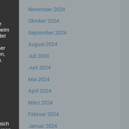
November 2024
Oktober 2024
e
beim
September 2024
det
August 2024
ner
en,
Juli 2024
.
Juni 2024
Mai 2024
April 2024
März 2024
Februar 2024
sich
Januar 2024