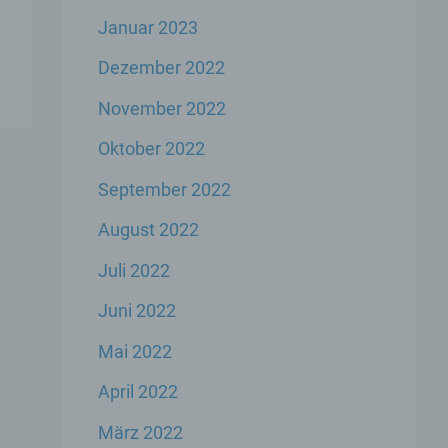
Januar 2023
er
Dezember 2022
genen
November 2022
n,
Oktober 2022
September 2022
 den
s
August 2022
Juli 2022
Juni 2022
Mai 2022
April 2022
 ihre
März 2022