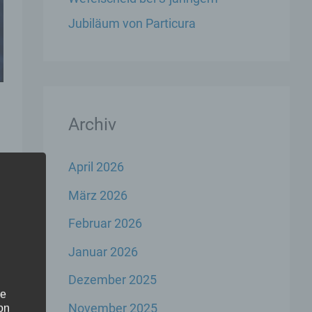
Jubiläum von Particura
Archiv
April 2026
März 2026
Februar 2026
Januar 2026
Dezember 2025
he
November 2025
on