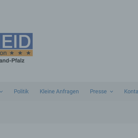
Politik
Kleine Anfragen
Presse
Konta