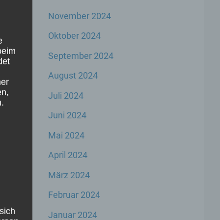
November 2024
Oktober 2024
e
beim
September 2024
det
August 2024
ner
en,
Juli 2024
.
Juni 2024
Mai 2024
April 2024
März 2024
Februar 2024
sich
Januar 2024