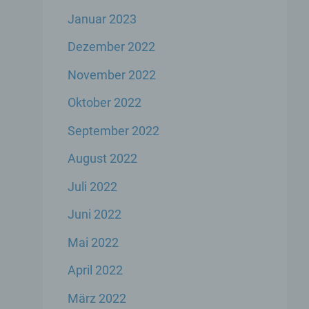
Januar 2023
er
Dezember 2022
genen
November 2022
n,
Oktober 2022
September 2022
 den
s
August 2022
Juli 2022
Juni 2022
Mai 2022
April 2022
 ihre
März 2022