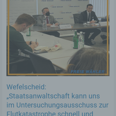
Wefelscheid:
„Staatsanwaltschaft kann uns
im Untersuchungsausschuss zur
Flutkatastrophe schnell und