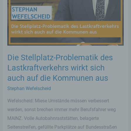
Die Stellplatz-Problematik des
Lastkraftverkehrs wirkt sich
auch auf die Kommunen aus
Stephan Wefelscheid
Wefelscheid: Miese Umstände müssen verbessert
werden, sonst brechen immer mehr Berufsfahrer weg
MAINZ. Volle Autobahnraststätten, belagerte
Seitenstreifen, gefüllte Parkplätze auf Bundesstraßen