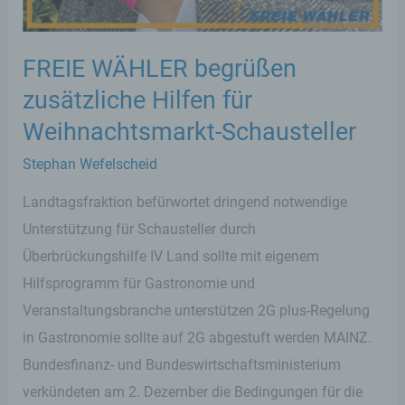
FREIE WÄHLER begrüßen
zusätzliche Hilfen für
Weihnachtsmarkt-Schausteller
Stephan Wefelscheid
Landtagsfraktion befürwortet dringend notwendige
Unterstützung für Schausteller durch
Überbrückungshilfe IV Land sollte mit eigenem
Hilfsprogramm für Gastronomie und
Veranstaltungsbranche unterstützen 2G plus-Regelung
in Gastronomie sollte auf 2G abgestuft werden MAINZ.
Bundesfinanz- und Bundeswirtschaftsministerium
verkündeten am 2. Dezember die Bedingungen für die