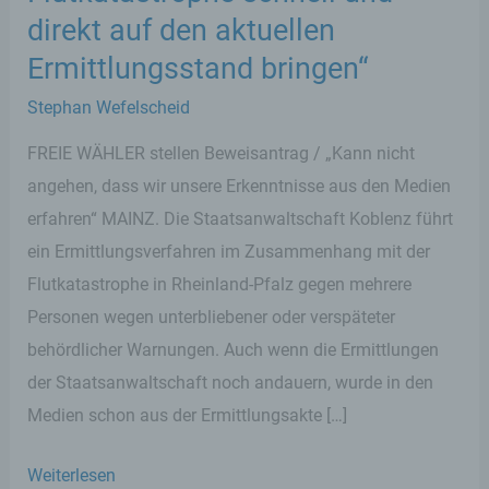
direkt auf den aktuellen
Ermittlungsstand bringen“
Stephan Wefelscheid
FREIE WÄHLER stellen Beweisantrag / „Kann nicht
angehen, dass wir unsere Erkenntnisse aus den Medien
erfahren“ MAINZ. Die Staatsanwaltschaft Koblenz führt
ein Ermittlungsverfahren im Zusammenhang mit der
Flutkatastrophe in Rheinland-Pfalz gegen mehrere
Personen wegen unterbliebener oder verspäteter
behördlicher Warnungen. Auch wenn die Ermittlungen
der Staatsanwaltschaft noch andauern, wurde in den
Medien schon aus der Ermittlungsakte […]
Wefelscheid:
Weiterlesen