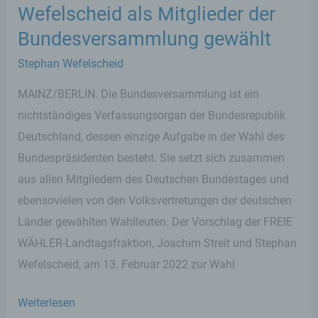
Wefelscheid als Mitglieder der
Bundesversammlung gewählt
Stephan Wefelscheid
MAINZ/BERLIN. Die Bundesversammlung ist ein
nichtständiges Verfassungsorgan der Bundesrepublik
Deutschland, dessen einzige Aufgabe in der Wahl des
Bundespräsidenten besteht. Sie setzt sich zusammen
aus allen Mitgliedern des Deutschen Bundestages und
ebensovielen von den Volksvertretungen der deutschen
Länder gewählten Wahlleuten. Der Vorschlag der FREIE
WÄHLER-Landtagsfraktion, Joachim Streit und Stephan
Wefelscheid, am 13. Februar 2022 zur Wahl
Joachim
Weiterlesen