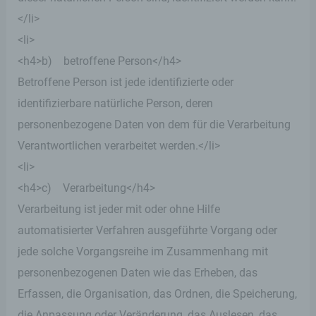
</li>
<li>
<h4>b) betroffene Person</h4>
Betroffene Person ist jede identifizierte oder
identifizierbare natürliche Person, deren
personenbezogene Daten von dem für die Verarbeitung
Verantwortlichen verarbeitet werden.</li>
<li>
<h4>c) Verarbeitung</h4>
Verarbeitung ist jeder mit oder ohne Hilfe
automatisierter Verfahren ausgeführte Vorgang oder
jede solche Vorgangsreihe im Zusammenhang mit
personenbezogenen Daten wie das Erheben, das
Erfassen, die Organisation, das Ordnen, die Speicherung,
die Anpassung oder Veränderung, das Auslesen, das