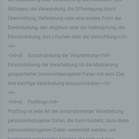
Abfragen, die Verwendung, die Offenlegung durch
Übermittlung, Verbreitung oder eine andere Form der
Bereitstellung, den Abgleich oder die Verknüpfung, die
Einschränkung, das Löschen oder die Vernichtung.</li>
<li>
<h4>d) Einschränkung der Verarbeitung</h4>
Einschränkung der Verarbeitung ist die Markierung
gespeicherter personenbezogener Daten mit dem Ziel,
ihre künftige Verarbeitung einzuschränken.</li>
<li>
<h4>e) Profiling</h4>
Profiling ist jede Art der automatisierten Verarbeitung
personenbezogener Daten, die darin besteht, dass diese
personenbezogenen Daten verwendet werden, um