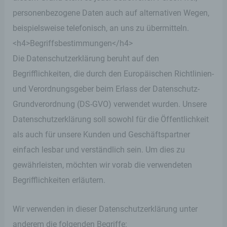
personenbezogene Daten auch auf alternativen Wegen,
beispielsweise telefonisch, an uns zu übermitteln.
<h4>Begriffsbestimmungen</h4>
Die Datenschutzerklärung beruht auf den
Begrifflichkeiten, die durch den Europäischen Richtlinien-
und Verordnungsgeber beim Erlass der Datenschutz-
Grundverordnung (DS-GVO) verwendet wurden. Unsere
Datenschutzerklärung soll sowohl für die Öffentlichkeit
als auch für unsere Kunden und Geschäftspartner
einfach lesbar und verständlich sein. Um dies zu
gewährleisten, möchten wir vorab die verwendeten
Begrifflichkeiten erläutern.
Wir verwenden in dieser Datenschutzerklärung unter
anderem die folgenden Begriffe: