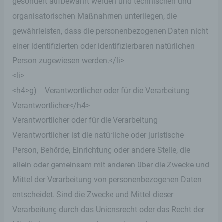
gesondert aufbewahrt werden und technischen und
organisatorischen Maßnahmen unterliegen, die
gewährleisten, dass die personenbezogenen Daten nicht
einer identifizierten oder identifizierbaren natürlichen
Person zugewiesen werden.</li>
<li>
<h4>g) Verantwortlicher oder für die Verarbeitung
Verantwortlicher</h4>
Verantwortlicher oder für die Verarbeitung
Verantwortlicher ist die natürliche oder juristische
Person, Behörde, Einrichtung oder andere Stelle, die
allein oder gemeinsam mit anderen über die Zwecke und
Mittel der Verarbeitung von personenbezogenen Daten
entscheidet. Sind die Zwecke und Mittel dieser
Verarbeitung durch das Unionsrecht oder das Recht der