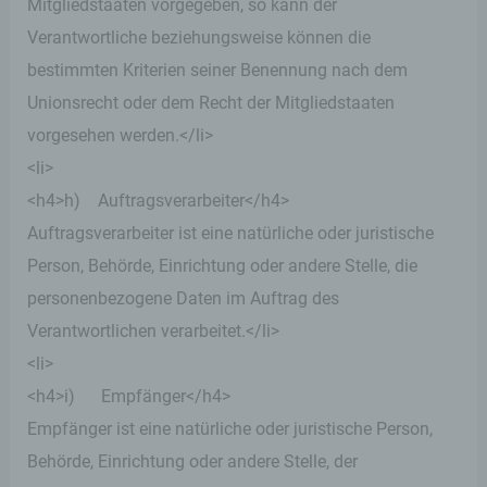
Mitgliedstaaten vorgegeben, so kann der
Verantwortliche beziehungsweise können die
bestimmten Kriterien seiner Benennung nach dem
Unionsrecht oder dem Recht der Mitgliedstaaten
vorgesehen werden.</li>
<li>
<h4>h) Auftragsverarbeiter</h4>
Auftragsverarbeiter ist eine natürliche oder juristische
Person, Behörde, Einrichtung oder andere Stelle, die
personenbezogene Daten im Auftrag des
Verantwortlichen verarbeitet.</li>
<li>
<h4>i) Empfänger</h4>
Empfänger ist eine natürliche oder juristische Person,
Behörde, Einrichtung oder andere Stelle, der