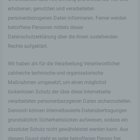
erhobenen, genutzten und verarbeiteten
personenbezogenen Daten informieren. Ferner werden
betroffene Personen mittels dieser
Datenschutzerklärung über die ihnen zustehenden
Rechte aufgeklärt.
Wir haben als für die Verarbeitung Verantwortlicher
zahlreiche technische und organisatorische
Maßnahmen umgesetzt, um einen möglichst
lückenlosen Schutz der über diese Internetseite
verarbeiteten personenbezogenen Daten sicherzustellen.
Dennoch können Internetbasierte Datenübertragungen
grundsätzlich Sicherheitslücken aufweisen, sodass ein
absoluter Schutz nicht gewährleistet werden kann. Aus
diesem Grund steht es jeder betroffenen Person frei,