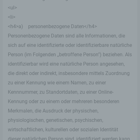
<ul>
<li>
<h4>a) personenbezogene Daten</h4>
Personenbezogene Daten sind alle Informationen, die
sich auf eine identifizierte oder identifizierbare natürliche
Person (im Folgenden „betroffene Person") beziehen. Als
identifizierbar wird eine natürliche Person angesehen,
die direkt oder indirekt, insbesondere mittels Zuordnung
zu einer Kennung wie einem Namen, zu einer
Kennnummer, zu Standortdaten, zu einer Online-
Kennung oder zu einem oder mehreren besonderen
Merkmalen, die Ausdruck der physischen,
physiologischen, genetischen, psychischen,
wirtschaftlichen, kulturellen oder sozialen Identität
dieser natürlichen Person sind, identifiziert werden kann.