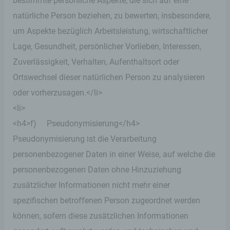
bestimmte persönliche Aspekte, die sich auf eine
natürliche Person beziehen, zu bewerten, insbesondere,
um Aspekte bezüglich Arbeitsleistung, wirtschaftlicher
Lage, Gesundheit, persönlicher Vorlieben, Interessen,
Zuverlässigkeit, Verhalten, Aufenthaltsort oder
Ortswechsel dieser natürlichen Person zu analysieren
oder vorherzusagen.</li>
<li>
<h4>f) Pseudonymisierung</h4>
Pseudonymisierung ist die Verarbeitung
personenbezogener Daten in einer Weise, auf welche die
personenbezogenen Daten ohne Hinzuziehung
zusätzlicher Informationen nicht mehr einer
spezifischen betroffenen Person zugeordnet werden
können, sofern diese zusätzlichen Informationen