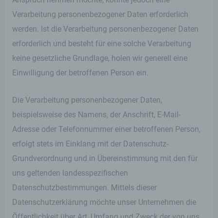
Verarbeitung personenbezogener Daten erforderlich
werden. Ist die Verarbeitung personenbezogener Daten
erforderlich und besteht für eine solche Verarbeitung
keine gesetzliche Grundlage, holen wir generell eine
Einwilligung der betroffenen Person ein.
Die Verarbeitung personenbezogener Daten,
beispielsweise des Namens, der Anschrift, E-Mail-
Adresse oder Telefonnummer einer betroffenen Person,
erfolgt stets im Einklang mit der Datenschutz-
Grundverordnung und in Übereinstimmung mit den für
uns geltenden landesspezifischen
Datenschutzbestimmungen. Mittels dieser
Datenschutzerklärung möchte unser Unternehmen die
Öffentlichkeit über Art, Umfang und Zweck der von uns