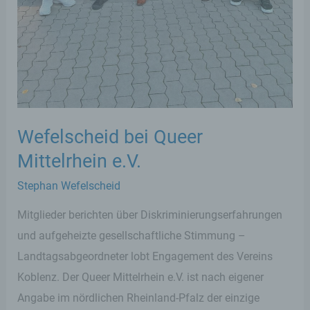
Wefelscheid bei Queer
Mittelrhein e.V.
Stephan Wefelscheid
Mitglieder berichten über Diskriminierungserfahrungen
und aufgeheizte gesellschaftliche Stimmung –
Landtagsabgeordneter lobt Engagement des Vereins
Koblenz. Der Queer Mittelrhein e.V. ist nach eigener
Angabe im nördlichen Rheinland-Pfalz der einzige