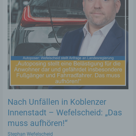
Nach Unfällen in Koblenzer
Innenstadt – Wefelscheid: „Das
muss aufhören!“
Stephan Wefelscheid