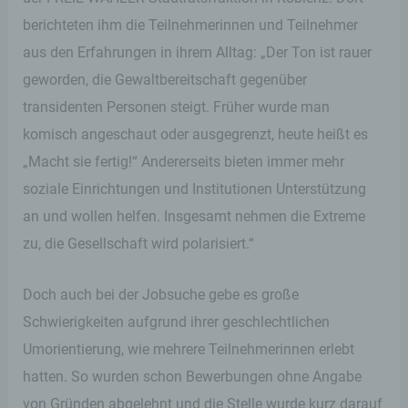
berichteten ihm die Teilnehmerinnen und Teilnehmer
aus den Erfahrungen in ihrem Alltag: „Der Ton ist rauer
geworden, die Gewaltbereitschaft gegenüber
transidenten Personen steigt. Früher wurde man
komisch angeschaut oder ausgegrenzt, heute heißt es
„Macht sie fertig!“ Andererseits bieten immer mehr
soziale Einrichtungen und Institutionen Unterstützung
an und wollen helfen. Insgesamt nehmen die Extreme
zu, die Gesellschaft wird polarisiert.“
Doch auch bei der Jobsuche gebe es große
Schwierigkeiten aufgrund ihrer geschlechtlichen
Umorientierung, wie mehrere Teilnehmerinnen erlebt
hatten. So wurden schon Bewerbungen ohne Angabe
von Gründen abgelehnt und die Stelle wurde kurz darauf