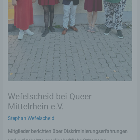
Wefelscheid bei Queer
Mittelrhein e.V.
Stephan Wefelscheid
Mitglieder berichten über Diskriminierungserfahrungen