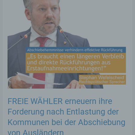
FREIE WÄHLER erneuern ihre
Forderung nach Entlastung der
Kommunen bei der Abschiebung
von Ausländern