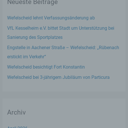
Neueste Beiträge
Wefelscheid lehnt Verfassungsänderung ab
VfL Kesselheim e.V. bittet Stadt um Unterstützung bei
Sanierung des Sportplatzes
Engstelle in Aachener Straße – Wefelscheid: „Rübenach
erstickt im Verkehr“
Wefelscheid besichtigt Fort Konstantin
Wefelscheid bei 3-jährigem Jubiläum von Particura
Archiv