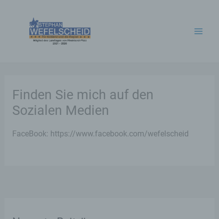
Zum
Inhalt
springen
Finden Sie mich auf den
Sozialen Medien
FaceBook: https://www.facebook.com/wefelscheid