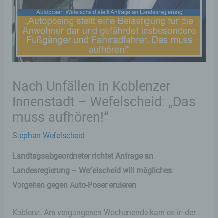
Nach Unfällen in Koblenzer
Innenstadt – Wefelscheid: „Das
muss aufhören!“
Stephan Wefelscheid
Landtagsabgeordneter richtet Anfrage an
Landesregierung – Wefelscheid will mögliches
Vorgehen gegen Auto-Poser eruieren
Koblenz. Am vergangenen Wochenende kam es in der