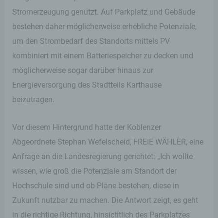
Stromerzeugung genutzt. Auf Parkplatz und Gebäude
bestehen daher möglicherweise erhebliche Potenziale,
um den Strombedarf des Standorts mittels PV
kombiniert mit einem Batteriespeicher zu decken und
möglicherweise sogar darüber hinaus zur
Energieversorgung des Stadtteils Karthause
beizutragen.
Vor diesem Hintergrund hatte der Koblenzer
Abgeordnete Stephan Wefelscheid, FREIE WÄHLER, eine
Anfrage an die Landesregierung gerichtet: „Ich wollte
wissen, wie groß die Potenziale am Standort der
Hochschule sind und ob Pläne bestehen, diese in
Zukunft nutzbar zu machen. Die Antwort zeigt, es geht
in die richtige Richtung, hinsichtlich des Parkplatzes