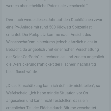
werden aber erhebliche Potenziale verschenkt.“
Demnach werde dieses Jahr auf den Dachflächen zwar
eine PV-Anlage mit rund 500 Kilowatt Spitzenlast
errichtet. Der Parkplatz komme nach Ansicht des
Wissenschaftsministeriums jedoch gänzlich nicht in
Betracht, da angeblich „mit einer hohen Verschattung
der Solar-CarPorts“ zu rechnen sei und zudem angeblich
die „Versickerungsfähigkeit der Flächen“ nachhaltig
beeinflusst würde.
„Diese Einschätzung kann ich definitiv nicht teilen“, so
Wefelscheid. „Ich habe mir die Situation vor Ort
angesehen und kann nicht feststellen, dass ein
erheblicher Teil der Fläche durch Bäume verschattet