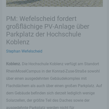
PM: Wefelscheid fordert
großflächige PV-Anlage über
Parkplatz der Hochschule
Koblenz
Stephan Wefelscheid
Koblenz.
Die Hochschule Koblenz verfügt am Standort
RheinMoselCampus in der Konrad-Zuse-Straße sowohl
über einen ausgedehnten Gebäudekomplex mit
Flachdächern als auch über einen großen Parkplatz. Auf
dem Gebäude befinden sich derzeit lediglich wenige
Solarzellen, der größte Teil des Daches sowie der
ausgedehnte Parkplatz werden nicht für