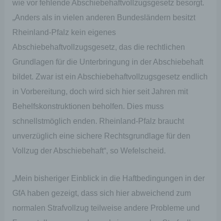
wie vor fehlende Abschiebehaftvollzugsgesetz besorgt.
„Anders als in vielen anderen Bundesländern besitzt
Rheinland-Pfalz kein eigenes
Abschiebehaftvollzugsgesetz, das die rechtlichen
Grundlagen für die Unterbringung in der Abschiebehaft
bildet. Zwar ist ein Abschiebehaftvollzugsgesetz endlich
in Vorbereitung, doch wird sich hier seit Jahren mit
Behelfskonstruktionen beholfen. Dies muss
schnellstmöglich enden. Rheinland-Pfalz braucht
unverzüglich eine sichere Rechtsgrundlage für den
Vollzug der Abschiebehaft“, so Wefelscheid.
„Mein bisheriger Einblick in die Haftbedingungen in der
GfA haben gezeigt, dass sich hier abweichend zum
normalen Strafvollzug teilweise andere Probleme und