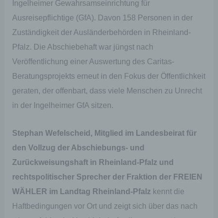
Ingelheimer Gewahrsamseinrichtung für
Ausreisepflichtige (GfA). Davon 158 Personen in der
Zuständigkeit der Ausländerbehörden in Rheinland-
Pfalz. Die Abschiebehaft war jüngst nach
Veröffentlichung einer Auswertung des Caritas-
Beratungsprojekts erneut in den Fokus der Öffentlichkeit
geraten, der offenbart, dass viele Menschen zu Unrecht
in der Ingelheimer GfA sitzen.
Stephan Wefelscheid, Mitglied im Landesbeirat für
den Vollzug der Abschiebungs- und
Zurückweisungshaft in Rheinland-Pfalz und
rechtspolitischer Sprecher der Fraktion der FREIEN
WÄHLER im Landtag Rheinland-Pfalz
kennt die
Haftbedingungen vor Ort und zeigt sich über das nach