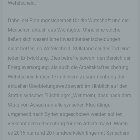
Wefelscheid.
Dabei sei Planungssicherheit für die Wirtschaft und die
Menschen aktuell das Wichtigste. Ohne eine solche
ließen sich wesentliche Investitionsentscheidungen
nicht treffen, so Wefelscheid. Stillstand sei der Tod einer
jeden Entwicklung. Dies betreffe sowohl den Bereich der
Energieversorgung, als auch die Arbeitskräftesicherung.
Wefelscheid kritisierte in diesem Zusammenhang den
aktuellen Überbietungswettbewerb im Hinblick auf den
Status syrischer Flüchtlinge: „Wer meint, dass nach dem
Sturz von Assad nun alle syrischen Flüchtlinge
umgehend nach Syrien abgeschoben werden sollten,
verkennt deren Bedeutung für den Arbeitsmarkt. Waren
es 2016 nur rund 20 Handwerkslehrlinge mit Syrischem