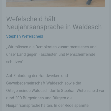
Wefelscheid hält
Neujahrsansprache in Waldesch
Stephan Wefelscheid
„Wir müssen als Demokraten zusammenstehen und
unser Land gegen Faschisten und Menschenfeinde
schützen“
Auf Einladung der Handwerker- und
Gewerbegemeinschaft Waldesch sowie der
Ortsgemeinde Waldesch durfte Stephan Wefelscheid vor
rund 200 Bürgerinnen und Bürgern die
Neujahrsansprache halten. In der Rede spannte