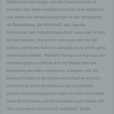
Wefelscheid den Bogen von den Geschehnissen in
Amerika, über Berlin und Mainz bis hin nach Waldesch
und stellte vier Herausforderungen in den Mittelpunkt
der Betrachtung: die Wirtschaft, die Lage der
Kommunen, den Katastrophenschutz sowie den Schutz
der Demokratie. „Wenn man sieht, was sich auf der
großen politischen Bühne so abspielt, kann einem ganz
schwindelig werden. Während Trump nach Kanada und
Grönland greift und Musk sich mit Weidel über die
Besiedlung des Mars austauscht, schlagen sich die
Berliner Politiker in die Büsche und schaffen es noch
nicht einmal, einen Bundeshaushalt aufzustellen.
Sowas verantwortungsloses habe ich noch nicht erlebt.
Denn die Probleme und Herausforderungen haben sich
über Sylvester ja nicht in Luft aufgelöst“, findet