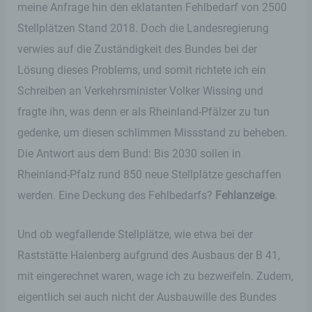
meine Anfrage hin den eklatanten Fehlbedarf von 2500
Stellplätzen Stand 2018. Doch die Landesregierung
verwies auf die Zuständigkeit des Bundes bei der
Lösung dieses Problems, und somit richtete ich ein
Schreiben an Verkehrsminister Volker Wissing und
fragte ihn, was denn er als Rheinland-Pfälzer zu tun
gedenke, um diesen schlimmen Missstand zu beheben.
Die Antwort aus dem Bund: Bis 2030 sollen in
Rheinland-Pfalz rund 850 neue Stellplätze geschaffen
werden. Eine Deckung des Fehlbedarfs?
Fehlanzeige
.
Und ob wegfallende Stellplätze, wie etwa bei der
Raststätte Halenberg aufgrund des Ausbaus der B 41,
mit eingerechnet waren, wage ich zu bezweifeln. Zudem,
eigentlich sei auch nicht der Ausbauwille des Bundes