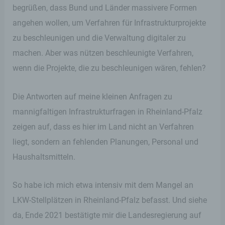
begrüßen, dass Bund und Länder massivere Formen
angehen wollen, um Verfahren für Infrastrukturprojekte
zu beschleunigen und die Verwaltung digitaler zu
machen. Aber was nützen beschleunigte Verfahren,
wenn die Projekte, die zu beschleunigen wären, fehlen?
Die Antworten auf meine kleinen Anfragen zu
mannigfaltigen Infrastrukturfragen in Rheinland-Pfalz
zeigen auf, dass es hier im Land nicht an Verfahren
liegt, sondern an fehlenden Planungen, Personal und
Haushaltsmitteln.
So habe ich mich etwa intensiv mit dem Mangel an
LKW-Stellplätzen in Rheinland-Pfalz befasst. Und siehe
da, Ende 2021 bestätigte mir die Landesregierung auf