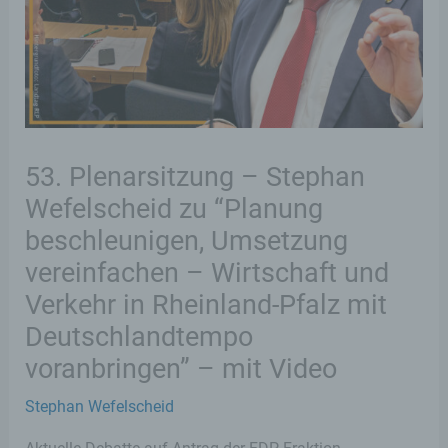
53. Plenarsitzung – Stephan
Wefelscheid zu “Planung
beschleunigen, Umsetzung
vereinfachen – Wirtschaft und
Verkehr in Rheinland-Pfalz mit
Deutschlandtempo
voranbringen” – mit Video
Stephan Wefelscheid