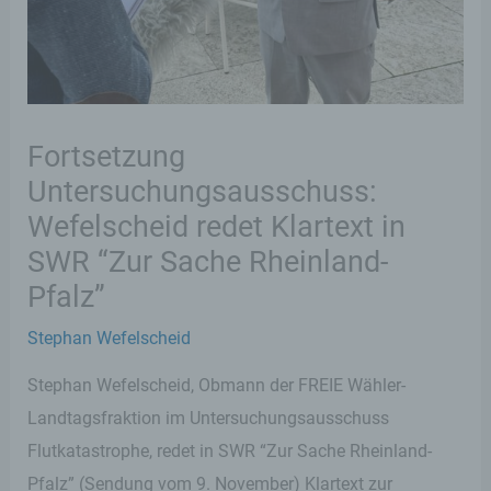
Fortsetzung
Untersuchungsausschuss:
Wefelscheid redet Klartext in
SWR “Zur Sache Rheinland-
Pfalz”
Stephan Wefelscheid
Stephan Wefelscheid, Obmann der FREIE Wähler-
Landtagsfraktion im Untersuchungsausschuss
Flutkatastrophe, redet in SWR “Zur Sache Rheinland-
Pfalz” (Sendung vom 9. November) Klartext zur