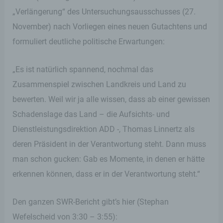
„Verlängerung“ des Untersuchungsausschusses (27.
November) nach Vorliegen eines neuen Gutachtens und
formuliert deutliche politische Erwartungen:
„Es ist natürlich spannend, nochmal das
Zusammenspiel zwischen Landkreis und Land zu
bewerten. Weil wir ja alle wissen, dass ab einer gewissen
Schadenslage das Land – die Aufsichts- und
Dienstleistungsdirektion ADD -, Thomas Linnertz als
deren Präsident in der Verantwortung steht. Dann muss
man schon gucken: Gab es Momente, in denen er hätte
erkennen können, dass er in der Verantwortung steht.“
Den ganzen SWR-Bericht gibt’s hier (Stephan
Wefelscheid von 3:30 – 3:55):