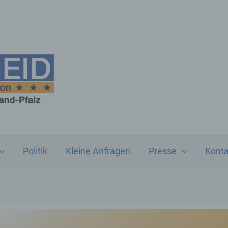
Politik
Kleine Anfragen
Presse
Konta