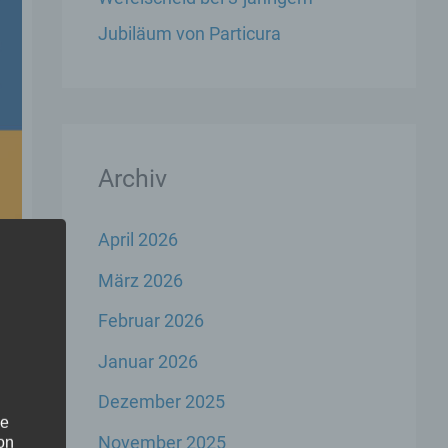
Jubiläum von Particura
Archiv
April 2026
März 2026
Februar 2026
Januar 2026
Dezember 2025
he
November 2025
on