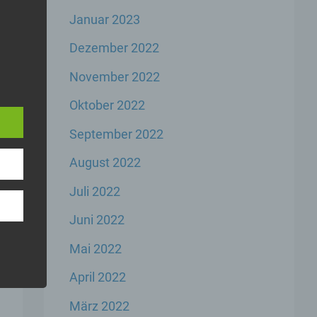
Januar 2023
Dezember 2022
November 2022
e
rbare
Oktober 2022
n
September 2022
August 2022
Juli 2022
Juni 2022
er
Mai 2022
genen
n,
April 2022
März 2022