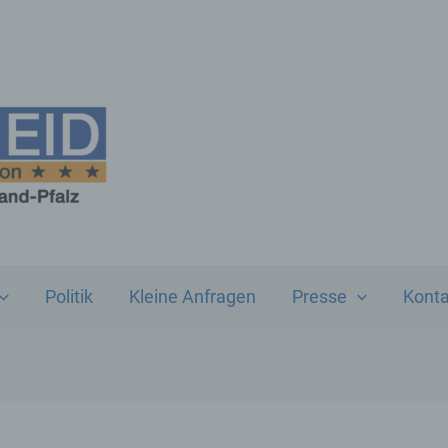
Politik
Kleine Anfragen
Presse
Konta