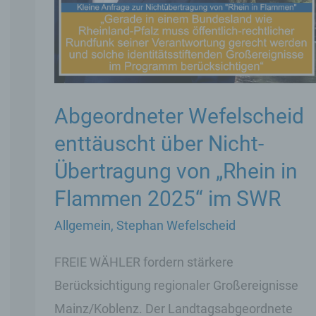
Abgeordneter Wefelscheid
enttäuscht über Nicht-
Übertragung von „Rhein in
Flammen 2025“ im SWR
Allgemein
,
Stephan Wefelscheid
FREIE WÄHLER fordern stärkere
Berücksichtigung regionaler Großereignisse
Mainz/Koblenz. Der Landtagsabgeordnete