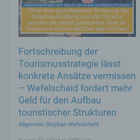
Fortschreibung der
Tourismusstrategie lässt
konkrete Ansätze vermissen
– Wefelscheid fordert mehr
Geld für den Aufbau
touristischer Strukturen
Allgemein
,
Stephan Wefelscheid