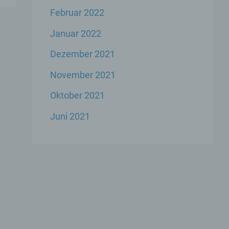
Februar 2022
 den
s
Januar 2022
Dezember 2021
November 2021
Oktober 2021
 ihre
Juni 2021
ese
liche
ekte