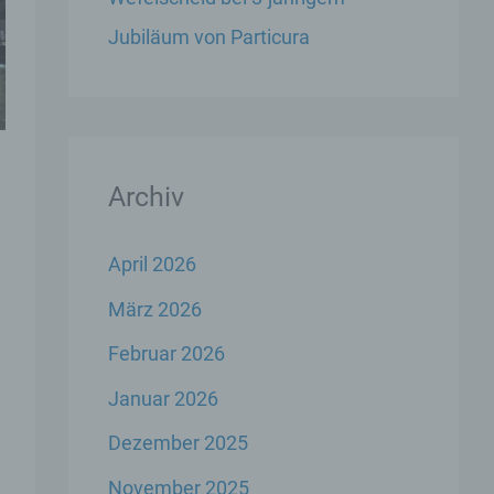
Jubiläum von Particura
Archiv
April 2026
März 2026
Februar 2026
Januar 2026
Dezember 2025
November 2025