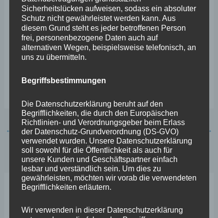
Sicherheitslücken aufweisen, sodass ein absoluter
Schutz nicht gewährleistet werden kann. Aus
diesem Grund steht es jeder betroffenen Person
frei, personenbezogene Daten auch auf
alternativen Wegen, beispielsweise telefonisch, an
uns zu übermitteln.
Begriffsbestimmungen
Die Datenschutzerklärung beruht auf den
Begrifflichkeiten, die durch den Europäischen
Richtlinien- und Verordnungsgeber beim Erlass
←
Vorheriger Beitrag
Nächster Beitrag
→
der Datenschutz-Grundverordnung (DS-GVO)
verwendet wurden. Unsere Datenschutzerklärung
soll sowohl für die Öffentlichkeit als auch für
unsere Kunden und Geschäftspartner einfach
lesbar und verständlich sein. Um dies zu
gewährleisten, möchten wir vorab die verwendeten
Begrifflichkeiten erläutern.
Neueste Beiträge
Wir verwenden in dieser Datenschutzerklärung