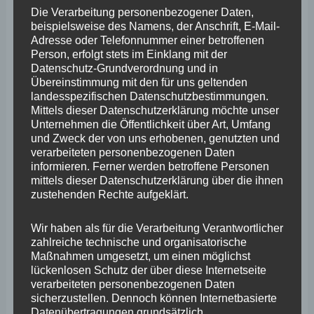
Related Images:
Die Verarbeitung personenbezogener Daten,
beispielsweise des Namens, der Anschrift, E-Mail-
Adresse oder Telefonnummer einer betroffenen
Person, erfolgt stets im Einklang mit der
Datenschutz-Grundverordnung und in
Übereinstimmung mit den für uns geltenden
landesspezifischen Datenschutzbestimmungen.
Mittels dieser Datenschutzerklärung möchte unser
Unternehmen die Öffentlichkeit über Art, Umfang
und Zweck der von uns erhobenen, genutzten und
verarbeiteten personenbezogenen Daten
informieren. Ferner werden betroffene Personen
mittels dieser Datenschutzerklärung über die ihnen
zustehenden Rechte aufgeklärt.
Wir haben als für die Verarbeitung Verantwortlicher
zahlreiche technische und organisatorische
Maßnahmen umgesetzt, um einen möglichst
lückenlosen Schutz der über diese Internetseite
verarbeiteten personenbezogenen Daten
sicherzustellen. Dennoch können Internetbasierte
Datenübertragungen grundsätzlich