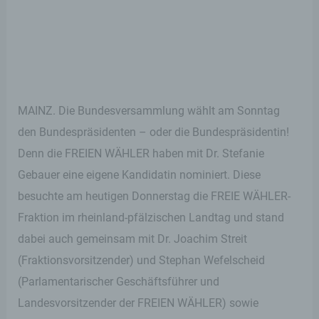
MAINZ. Die Bundesversammlung wählt am Sonntag
den Bundespräsidenten – oder die Bundespräsidentin!
Denn die FREIEN WÄHLER haben mit Dr. Stefanie
Gebauer eine eigene Kandidatin nominiert. Diese
besuchte am heutigen Donnerstag die FREIE WÄHLER-
Fraktion im rheinland-pfälzischen Landtag und stand
dabei auch gemeinsam mit Dr. Joachim Streit
(Fraktionsvorsitzender) und Stephan Wefelscheid
(Parlamentarischer Geschäftsführer und
Landesvorsitzender der FREIEN WÄHLER) sowie