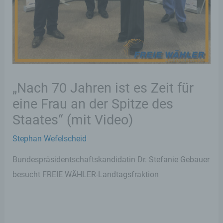
„Nach 70 Jahren ist es Zeit für
eine Frau an der Spitze des
Staates“ (mit Video)
Stephan Wefelscheid
Bundespräsidentschaftskandidatin Dr. Stefanie Gebauer
besucht FREIE WÄHLER-Landtagsfraktion