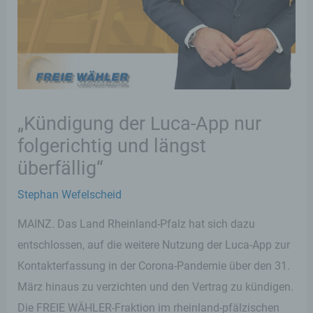
„Kündigung der Luca-App nur
folgerichtig und längst
überfällig“
Stephan Wefelscheid
MAINZ. Das Land Rheinland-Pfalz hat sich dazu
entschlossen, auf die weitere Nutzung der Luca-App zur
Kontakterfassung in der Corona-Pandemie über den 31.
März hinaus zu verzichten und den Vertrag zu kündigen.
Die FREIE WÄHLER-Fraktion im rheinland-pfälzischen