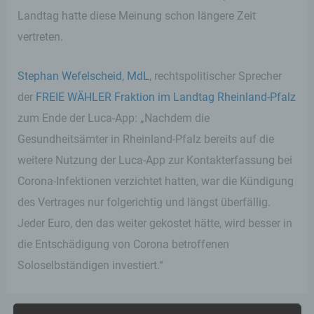
Landtag hatte diese Meinung schon längere Zeit
vertreten.
Stephan Wefelscheid, MdL
, rechtspolitischer Sprecher
der
FREIE WÄHLER Fraktion im Landtag Rheinland-Pfalz
zum Ende der Luca-App: „Nachdem die
Gesundheitsämter in Rheinland-Pfalz bereits auf die
weitere Nutzung der Luca-App zur Kontakterfassung bei
Corona-Infektionen verzichtet hatten, war die Kündigung
des Vertrages nur folgerichtig und längst überfällig.
Jeder Euro, den das weiter gekostet hätte, wird besser in
die Entschädigung von Corona betroffenen
Soloselbständigen investiert.“