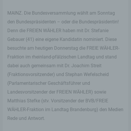
MAINZ. Die Bundesversammlung wählt am Sonntag
den Bundespräsidenten – oder die Bundespräsidentin!
Denn die FREIEN WÄHLER haben mit Dr. Stefanie
Gebauer (41) eine eigene Kandidatin nominiert. Diese
besuchte am heutigen Donnerstag die FREIE WÄHLER-
Fraktion im rheinland-pfälzischen Landtag und stand
dabei auch gemeinsam mit Dr. Joachim Streit
(Fraktionsvorsitzender) und Stephan Wefelscheid
(Parlamentarischer Geschäftsführer und
Landesvorsitzender der FREIEN WÄHLER) sowie
Matthias Stefke (stv. Vorsitzender der BVB/FREIE
WÄHLER-Fraktion im Landtag Brandenburg) den Medien
Rede und Antwort.