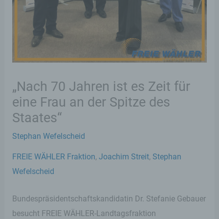
„Nach 70 Jahren ist es Zeit für
eine Frau an der Spitze des
Staates“
Stephan Wefelscheid
FREIE WÄHLER Fraktion
,
Joachim Streit
,
Stephan
Wefelscheid
Bundespräsidentschaftskandidatin Dr. Stefanie Gebauer
besucht FREIE WÄHLER-Landtagsfraktion