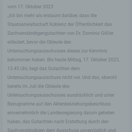
vom 17. Oktober 2023
„Ich bin mehr als erstaunt darüber, dass die
Staatsanwaltschaft Koblenz der Öffentlichkeit das
Sachverständigengutachten von Dr. Dominic Gißler
erläutert, bevor die Obleute des
Untersuchungsausschusses dieses zur Kenntnis
bekommen haben. Bis heute Mittag, 17. Oktober 2023,
13.45 Uhr, liegt das Gutachten dem
Untersuchungsausschuss nicht vor. Und das, obwohl
bereits im Juli die Obleute des
Untersuchungsausschusses ausdrücklich und unter
Bezugnahme auf den Aktenbeiziehungsbeschluss
einvernehmlich die Landesregierung darum gebeten
haben, das Gutachten nach Erstattung durch den
Sachverständigen dem Ausschuss unverzüglich und