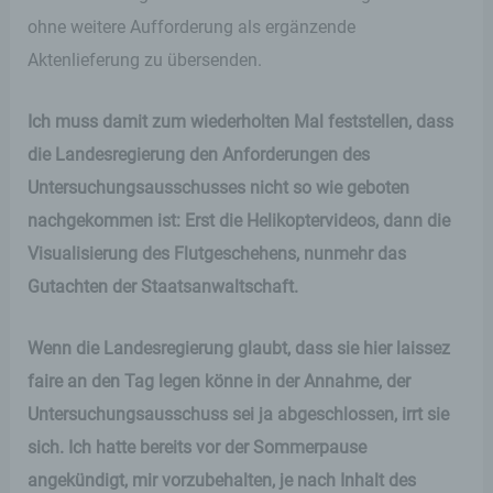
ohne weitere Aufforderung als ergänzende
Aktenlieferung zu übersenden.
Ich muss damit zum wiederholten Mal feststellen, dass
die Landesregierung den Anforderungen des
Untersuchungsausschusses nicht so wie geboten
nachgekommen ist: Erst die Helikoptervideos, dann die
Visualisierung des Flutgeschehens, nunmehr das
Gutachten der Staatsanwaltschaft.
Wenn die Landesregierung glaubt, dass sie hier laissez
faire an den Tag legen könne in der Annahme, der
Untersuchungsausschuss sei ja abgeschlossen, irrt sie
sich. Ich hatte bereits vor der Sommerpause
angekündigt, mir vorzubehalten, je nach Inhalt des