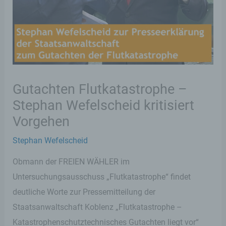
Gutachten Flutkatastrophe –
Stephan Wefelscheid kritisiert
Vorgehen
Stephan Wefelscheid
Obmann der FREIEN WÄHLER im
Untersuchungsausschuss „Flutkatastrophe“ findet
deutliche Worte zur Pressemitteilung der
Staatsanwaltschaft Koblenz „Flutkatastrophe –
Katastrophenschutztechnisches Gutachten liegt vor“