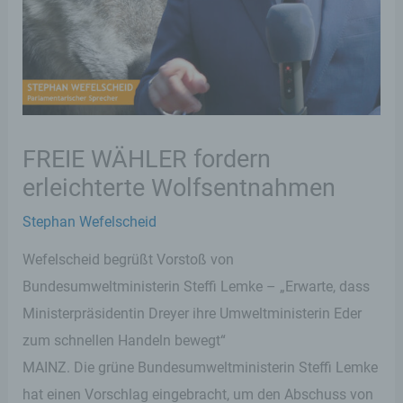
FREIE WÄHLER fordern
erleichterte Wolfsentnahmen
Stephan Wefelscheid
Wefelscheid begrüßt Vorstoß von
Bundesumweltministerin Steffi Lemke – „Erwarte, dass
Ministerpräsidentin Dreyer ihre Umweltministerin Eder
zum schnellen Handeln bewegt“
MAINZ. Die grüne Bundesumweltministerin Steffi Lemke
hat einen Vorschlag eingebracht, um den Abschuss von