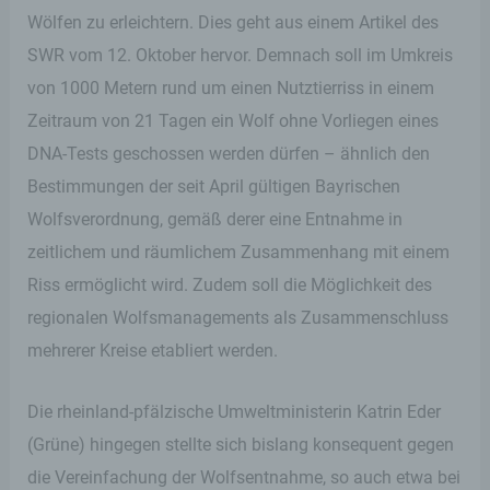
Wölfen zu erleichtern. Dies geht aus einem Artikel des
SWR vom 12. Oktober hervor. Demnach soll im Umkreis
von 1000 Metern rund um einen Nutztierriss in einem
Zeitraum von 21 Tagen ein Wolf ohne Vorliegen eines
DNA-Tests geschossen werden dürfen – ähnlich den
Bestimmungen der seit April gültigen Bayrischen
Wolfsverordnung, gemäß derer eine Entnahme in
zeitlichem und räumlichem Zusammenhang mit einem
Riss ermöglicht wird. Zudem soll die Möglichkeit des
regionalen Wolfsmanagements als Zusammenschluss
mehrerer Kreise etabliert werden.
Die rheinland-pfälzische Umweltministerin Katrin Eder
(Grüne) hingegen stellte sich bislang konsequent gegen
die Vereinfachung der Wolfsentnahme, so auch etwa bei