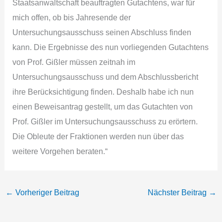
Staatsanwaltschaft beauftragten Gutachtens, war für
mich offen, ob bis Jahresende der
Untersuchungsausschuss seinen Abschluss finden
kann. Die Ergebnisse des nun vorliegenden Gutachtens
von Prof. Gißler müssen zeitnah im
Untersuchungsausschuss und dem Abschlussbericht
ihre Berücksichtigung finden. Deshalb habe ich nun
einen Beweisantrag gestellt, um das Gutachten von
Prof. Gißler im Untersuchungsausschuss zu erörtern.
Die Obleute der Fraktionen werden nun über das
weitere Vorgehen beraten.“
←
Vorheriger Beitrag
Nächster Beitrag
→