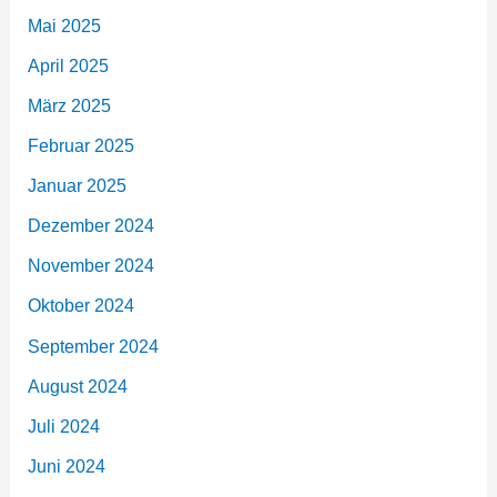
Mai 2025
April 2025
März 2025
Februar 2025
Januar 2025
Dezember 2024
November 2024
Oktober 2024
September 2024
August 2024
Juli 2024
Juni 2024