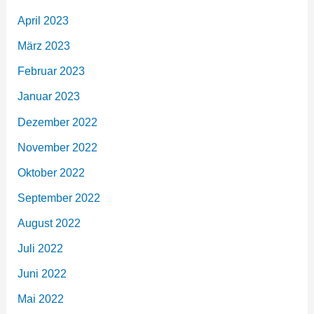
April 2023
März 2023
Februar 2023
Januar 2023
Dezember 2022
November 2022
Oktober 2022
September 2022
August 2022
Juli 2022
Juni 2022
Mai 2022