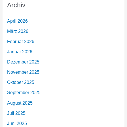
Archiv
April 2026
März 2026
Februar 2026
Januar 2026
Dezember 2025
November 2025
Oktober 2025
September 2025
August 2025
Juli 2025
Juni 2025