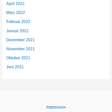
April 2022
März 2022
Februar 2022
Januar 2022
Dezember 2021
November 2021
Oktober 2021
Juni 2021
Impressum