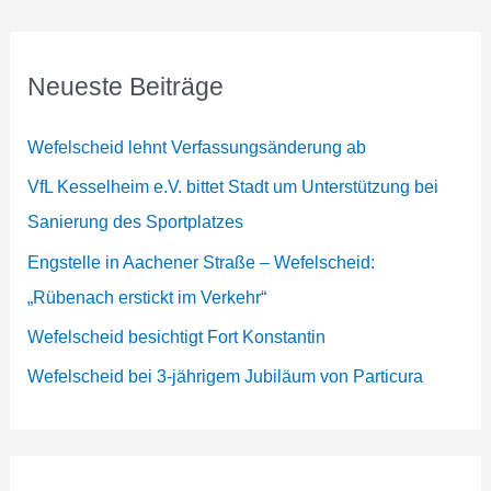
Neueste Beiträge
Wefelscheid lehnt Verfassungsänderung ab
VfL Kesselheim e.V. bittet Stadt um Unterstützung bei
Sanierung des Sportplatzes
Engstelle in Aachener Straße – Wefelscheid:
„Rübenach erstickt im Verkehr“
Wefelscheid besichtigt Fort Konstantin
Wefelscheid bei 3-jährigem Jubiläum von Particura