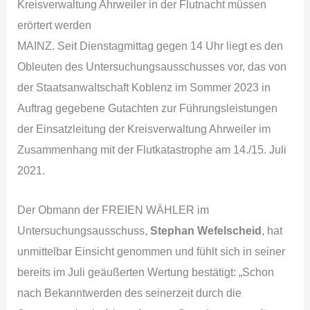
Kreisverwaltung Ahrweiler in der Flutnacht müssen
erörtert werden
MAINZ. Seit Dienstagmittag gegen 14 Uhr liegt es den
Obleuten des Untersuchungsausschusses vor, das von
der Staatsanwaltschaft Koblenz im Sommer 2023 in
Auftrag gegebene Gutachten zur Führungsleistungen
der Einsatzleitung der Kreisverwaltung Ahrweiler im
Zusammenhang mit der Flutkatastrophe am 14./15. Juli
2021.
Der Obmann der FREIEN WÄHLER im
Untersuchungsausschuss,
Stephan Wefelscheid
, hat
unmittelbar Einsicht genommen und fühlt sich in seiner
bereits im Juli geäußerten Wertung bestätigt: „Schon
nach Bekanntwerden des seinerzeit durch die