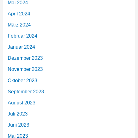
Mai 2024
April 2024
März 2024
Februar 2024
Januar 2024
Dezember 2023
November 2023
Oktober 2023
September 2023
August 2023
Juli 2023
Juni 2023
Mai 2023