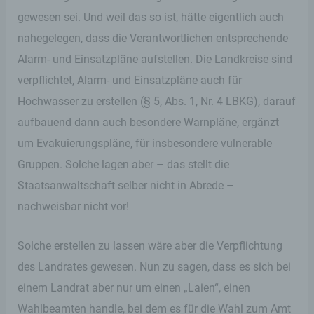
gewesen sei. Und weil das so ist, hätte eigentlich auch
nahegelegen, dass die Verantwortlichen entsprechende
Alarm- und Einsatzpläne aufstellen. Die Landkreise sind
verpflichtet, Alarm- und Einsatzpläne auch für
Hochwasser zu erstellen (§ 5, Abs. 1, Nr. 4 LBKG), darauf
aufbauend dann auch besondere Warnpläne, ergänzt
um Evakuierungspläne, für insbesondere vulnerable
Gruppen. Solche lagen aber – das stellt die
Staatsanwaltschaft selber nicht in Abrede –
nachweisbar nicht vor!
Solche erstellen zu lassen wäre aber die Verpflichtung
des Landrates gewesen. Nun zu sagen, dass es sich bei
einem Landrat aber nur um einen „Laien“, einen
Wahlbeamten handle, bei dem es für die Wahl zum Amt