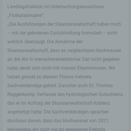
Landtagsfraktion im Untersuchungsausschuss
„Flutkatastrophe“:
„Die Ausführungen der Staatsanwaltschaft haben mich
– mit der gebotenen Zurückhaltung formuliert – nicht
wirklich überzeugt. Die Annahme der
Staatsanwaltschaft, dass es vergleichbare Hochwasser
an der Ahr in menschenerdenklicher Zeit nicht gegeben
habe, deckt sich nicht mit meinen Erkenntnissen. Wir
haben gerade zu diesem Thema mehrere
Sachverständige gehört. Darunter auch Dr. Thomas
Roggenkamp, Verfasser des hydrologischen Gutachtens,
das er im Auftrag der Staatsanwaltschaft Koblenz
angefertigt hatte. Die Sachverständigen sprachen
durchaus davon, dass das Hochwasser von 2021
keineswegs ein noch nie da gewesenes Ereignis