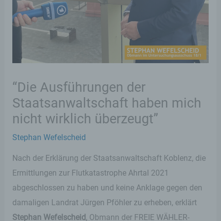
“Die Ausführungen der
Staatsanwaltschaft haben mich
nicht wirklich überzeugt”
Stephan Wefelscheid
Nach der Erklärung der Staatsanwaltschaft Koblenz, die
Ermittlungen zur Flutkatastrophe Ahrtal 2021
abgeschlossen zu haben und keine Anklage gegen den
damaligen Landrat Jürgen Pföhler zu erheben, erklärt
Stephan Wefelscheid
, Obmann der FREIE WÄHLER-