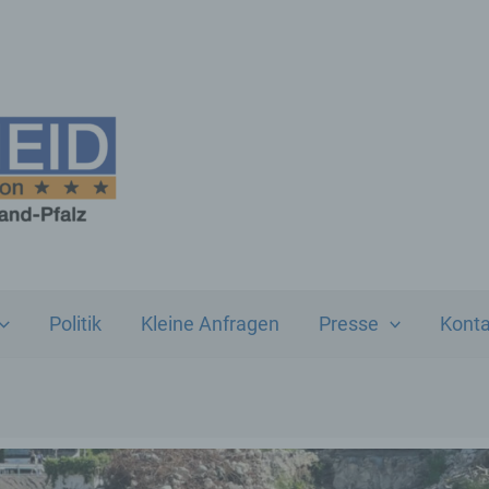
Politik
Kleine Anfragen
Presse
Konta