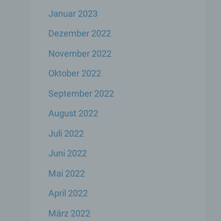
Januar 2023
er
Dezember 2022
genen
November 2022
n,
Oktober 2022
September 2022
 den
s
August 2022
Juli 2022
Juni 2022
Mai 2022
April 2022
 ihre
März 2022