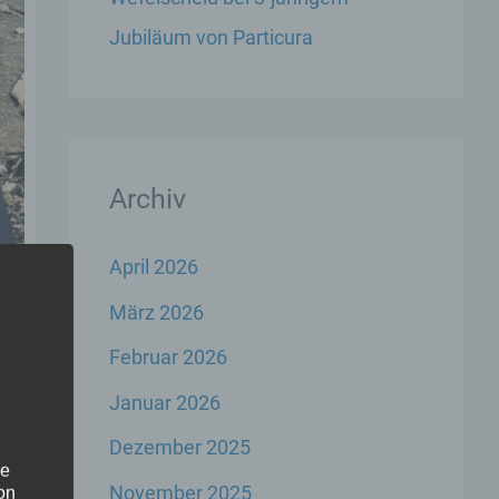
Jubiläum von Particura
Archiv
April 2026
März 2026
Februar 2026
Januar 2026
Dezember 2025
he
November 2025
on