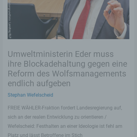
Umweltministerin Eder muss
ihre Blockadehaltung gegen eine
Reform des Wolfsmanagements
endlich aufgeben
Stephan Wefelscheid
FREIE WÄHLER-Fraktion fordert Landesregierung auf,
sich an der realen Entwicklung zu orientieren /
Wefelscheid: Festhalten an einer Ideologie ist fehl am
Platz und lässt Betroffene im Stich