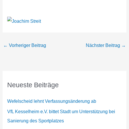
←
Vorheriger Beitrag
Nächster Beitrag
→
Neueste Beiträge
Wefelscheid lehnt Verfassungsänderung ab
VfL Kesselheim e.V. bittet Stadt um Unterstützung bei
Sanierung des Sportplatzes