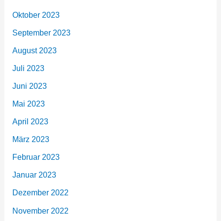
Oktober 2023
September 2023
August 2023
Juli 2023
Juni 2023
Mai 2023
April 2023
März 2023
Februar 2023
Januar 2023
Dezember 2022
November 2022