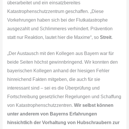
überarbeitet und ein einsatzbereites
Katastrophenschutzzentrum geschaffen. „Diese
Vorkehrungen haben sich bei der Flutkatastrophe
ausgezahlt und Schlimmeres verhindert. Prävention
statt nur Reaktion, lautet hier die Maxime“, so
Streit
.
„Der Austausch mit den Kollegen aus Bayern war für
beide Seiten höchst gewinnbringend. Wir konnten den
bayerischen Kollegen anhand der hiesigen Fehler
hinreichend Fakten mitgeben, die auch für sie
interessant sind – sei es die Überprüfung und
Fortschreibung gesetzlicher Regelungen und Schaffung
von Katastrophenschutzzentren.
Wir selbst können
unter anderem von Bayerns Erfahrungen
hinsichtlich der Vorhaltung von Hubschraubern zur