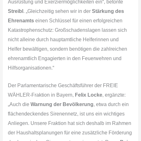
Ausrüstung und Exerziermöglichkeiten ein“, betonte
Streibl
. „Gleichzeitig sehen wir in der
Stärkung des
Ehrenamts
einen Schlüssel für einen erfolgreichen
Katastrophenschutz: Großschadenslagen lassen sich
nicht alleine durch hauptamtliche Helferinnen und
Helfer bewältigen, sondern benötigen die zahlreichen
ehrenamtlich Engagierten in den Feuerwehren und
Hilfsorganisationen.“
Der Parlamentarische Geschäftsführer der FREIE
WÄHLER-Fraktion in Bayern,
Felix Locke
, ergänzte:
„Auch die
Warnung der Bevölkerung
, etwa durch ein
flächendeckendes Sirenennetz, ist uns ein wichtiges
Anliegen. Unsere Fraktion hat sich deshalb im Rahmen
der Haushaltsplanungen für eine zusätzliche Förderung