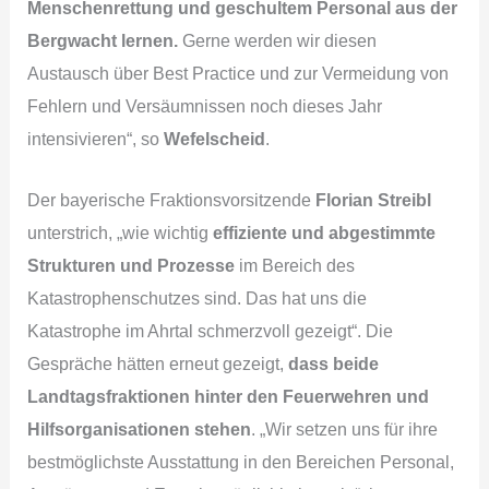
Menschenrettung und geschultem Personal aus der
Bergwacht lernen.
Gerne werden wir diesen
Austausch über Best Practice und zur Vermeidung von
Fehlern und Versäumnissen noch dieses Jahr
intensivieren“, so
Wefelscheid
.
Der bayerische Fraktionsvorsitzende
Florian Streibl
unterstrich, „wie wichtig
effiziente und abgestimmte
Strukturen und Prozesse
im Bereich des
Katastrophenschutzes sind. Das hat uns die
Katastrophe im Ahrtal schmerzvoll gezeigt“. Die
Gespräche hätten erneut gezeigt,
dass
beide
Landtagsfraktionen hinter den Feuerwehren und
Hilfsorganisationen stehen
. „Wir setzen uns für ihre
bestmöglichste Ausstattung in den Bereichen Personal,