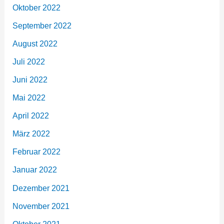
Oktober 2022
September 2022
August 2022
Juli 2022
Juni 2022
Mai 2022
April 2022
März 2022
Februar 2022
Januar 2022
Dezember 2021
November 2021
Oktober 2021