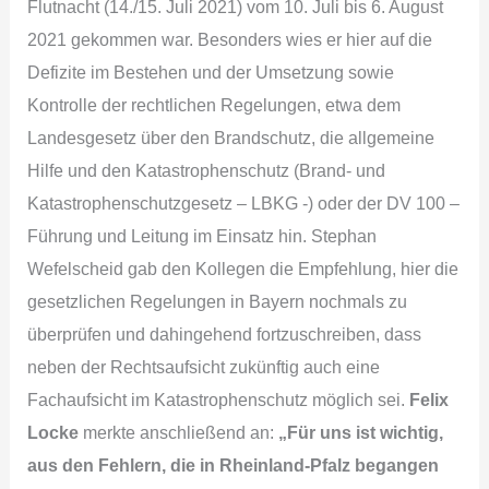
Flutnacht (14./15. Juli 2021) vom 10. Juli bis 6. August
2021 gekommen war. Besonders wies er hier auf die
Defizite im Bestehen und der Umsetzung sowie
Kontrolle der rechtlichen Regelungen, etwa dem
Landesgesetz über den Brandschutz, die allgemeine
Hilfe und den Katastrophenschutz (Brand- und
Katastrophenschutzgesetz – LBKG -) oder der DV 100 –
Führung und Leitung im Einsatz hin. Stephan
Wefelscheid gab den Kollegen die Empfehlung, hier die
gesetzlichen Regelungen in Bayern nochmals zu
überprüfen und dahingehend fortzuschreiben, dass
neben der Rechtsaufsicht zukünftig auch eine
Fachaufsicht im Katastrophenschutz möglich sei.
Felix
Locke
merkte anschließend an:
„
Für uns ist wichtig,
aus den Fehlern, die in Rheinland-Pfalz begangen