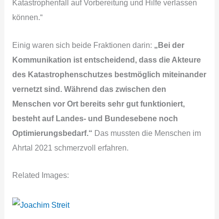
Katastrophenfall auf Vorbereitung und Hilfe verlassen
können.“
Einig waren sich beide Fraktionen darin:
„Bei der
Kommunikation ist entscheidend, dass die Akteure
des Katastrophenschutzes bestmöglich miteinander
vernetzt sind. Während das zwischen den
Menschen vor Ort bereits sehr gut funktioniert,
besteht auf Landes- und Bundesebene noch
Optimierungsbedarf.“
Das mussten die Menschen im
Ahrtal 2021 schmerzvoll erfahren.
Related Images: