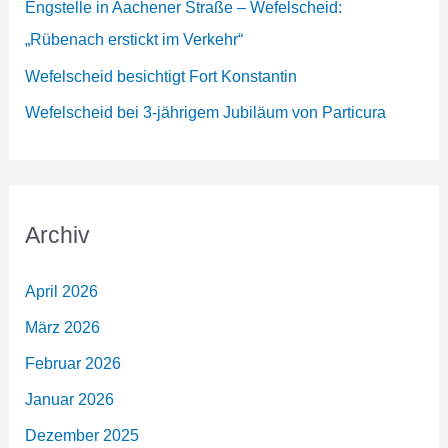
Engstelle in Aachener Straße – Wefelscheid:
„Rübenach erstickt im Verkehr“
Wefelscheid besichtigt Fort Konstantin
Wefelscheid bei 3-jährigem Jubiläum von Particura
Archiv
April 2026
März 2026
Februar 2026
Januar 2026
Dezember 2025