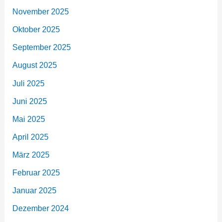
November 2025
Oktober 2025
September 2025
August 2025
Juli 2025
Juni 2025
Mai 2025
April 2025
März 2025
Februar 2025
Januar 2025
Dezember 2024