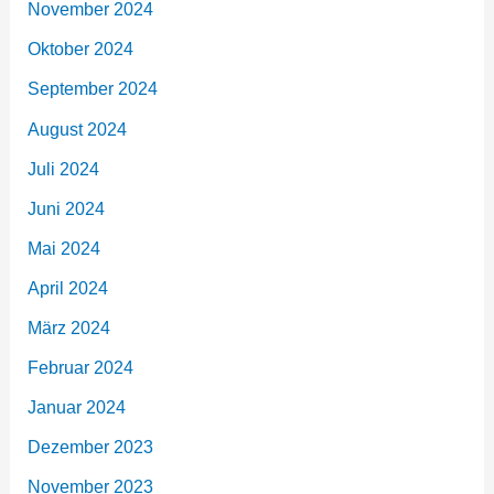
November 2024
Oktober 2024
September 2024
August 2024
Juli 2024
Juni 2024
Mai 2024
April 2024
März 2024
Februar 2024
Januar 2024
Dezember 2023
November 2023