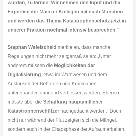
wurden, zu lernen. Wir nehmen den Input und die
Expertise der Mainzer Kollegen mit nach München
und werden das Thema Katastrophenschutz jetzt in
unserer Fraktion nochmal intensiv besprechen.“
Stephan Wefelscheid
merkte an, dass manche
Regelungen nicht mehr zeitgemäß seien: „Unter
anderem müssen die
Möglichkeiten der
Digitalisierung
, etwa im Warnwesen und dem
Austausch der Behörden und Kommunen
untereinander, dringend verbessert werden. Ebenso
müsste über die
Schaffung hauptamtlicher
Katastrophenschützer
nachgedacht werden.“ Doch
nicht nur während der Flut zeigten sich die Mängel,
sondern auch in der Chaosphase der Aufräumarbeiten.