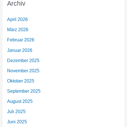
Archiv
April 2026
März 2026
Februar 2026
Januar 2026
Dezember 2025
November 2025
Oktober 2025
September 2025
August 2025
Juli 2025
Juni 2025