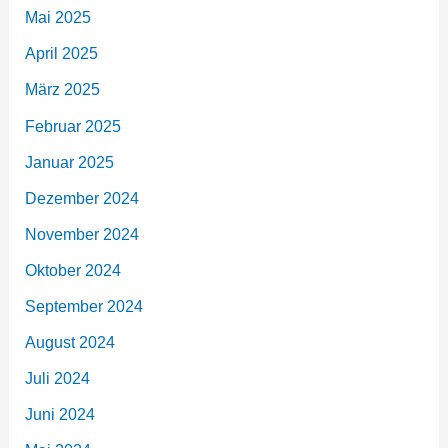
Mai 2025
April 2025
März 2025
Februar 2025
Januar 2025
Dezember 2024
November 2024
Oktober 2024
September 2024
August 2024
Juli 2024
Juni 2024