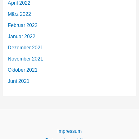
April 2022
März 2022
Februar 2022
Januar 2022
Dezember 2021
November 2021
Oktober 2021
Juni 2021
Impressum