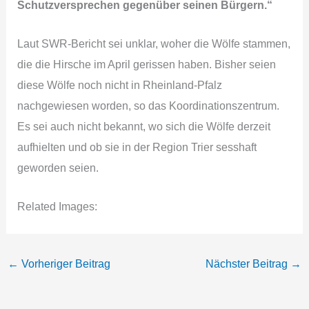
Schutzversprechen gegenüber seinen Bürgern.“
Laut SWR-Bericht sei unklar, woher die Wölfe stammen,
die die Hirsche im April gerissen haben. Bisher seien
diese Wölfe noch nicht in Rheinland-Pfalz
nachgewiesen worden, so das Koordinationszentrum.
Es sei auch nicht bekannt, wo sich die Wölfe derzeit
aufhielten und ob sie in der Region Trier sesshaft
geworden seien.
Related Images:
←
Vorheriger Beitrag
Nächster Beitrag
→