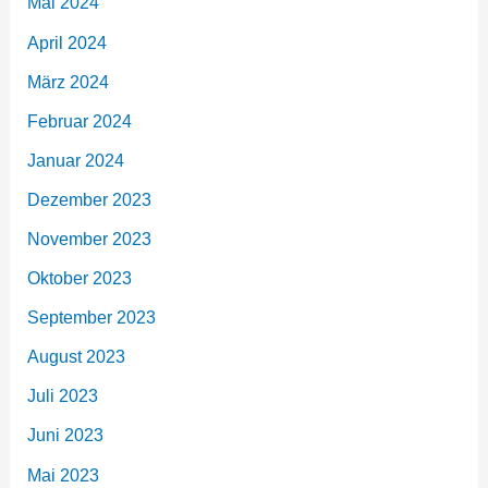
Mai 2024
April 2024
März 2024
Februar 2024
Januar 2024
Dezember 2023
November 2023
Oktober 2023
September 2023
August 2023
Juli 2023
Juni 2023
Mai 2023