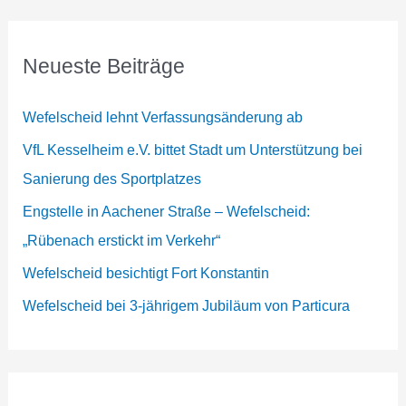
Neueste Beiträge
Wefelscheid lehnt Verfassungsänderung ab
VfL Kesselheim e.V. bittet Stadt um Unterstützung bei
Sanierung des Sportplatzes
Engstelle in Aachener Straße – Wefelscheid:
„Rübenach erstickt im Verkehr“
Wefelscheid besichtigt Fort Konstantin
Wefelscheid bei 3-jährigem Jubiläum von Particura