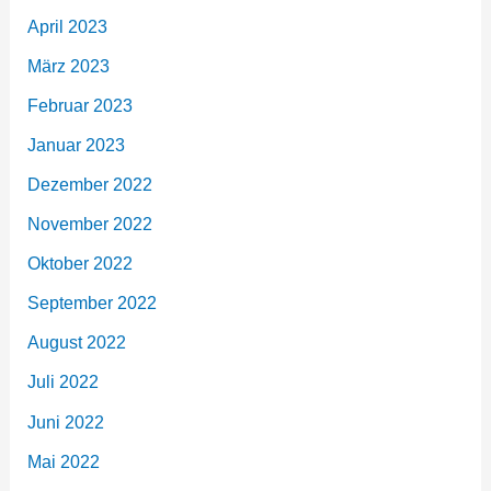
April 2023
März 2023
Februar 2023
Januar 2023
Dezember 2022
November 2022
Oktober 2022
September 2022
August 2022
Juli 2022
Juni 2022
Mai 2022