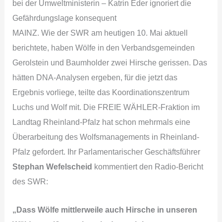
bei der Umweltministerin – Katrin Eder ignoriert die
Gefährdungslage konsequent
MAINZ. Wie der SWR am heutigen 10. Mai aktuell
berichtete, haben Wölfe in den Verbandsgemeinden
Gerolstein und Baumholder zwei Hirsche gerissen. Das
hätten DNA-Analysen ergeben, für die jetzt das
Ergebnis vorliege, teilte das Koordinationszentrum
Luchs und Wolf mit. Die FREIE WÄHLER-Fraktion im
Landtag Rheinland-Pfalz hat schon mehrmals eine
Überarbeitung des Wolfsmanagements in Rheinland-
Pfalz gefordert. Ihr Parlamentarischer Geschäftsführer
Stephan Wefelscheid
kommentiert den Radio-Bericht
des SWR:
„Dass Wölfe mittlerweile auch Hirsche in unseren