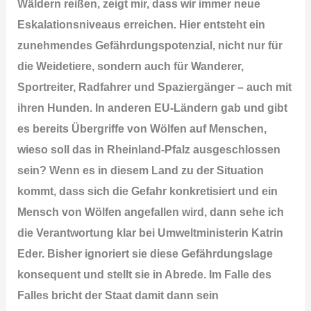
Wäldern reißen, zeigt mir, dass wir immer neue
Eskalationsniveaus erreichen. Hier entsteht ein
zunehmendes Gefährdungspotenzial, nicht nur für
die Weidetiere, sondern auch für Wanderer,
Sportreiter, Radfahrer und Spaziergänger – auch mit
ihren Hunden. In anderen EU-Ländern gab und gibt
es bereits Übergriffe von Wölfen auf Menschen,
wieso soll das in Rheinland-Pfalz ausgeschlossen
sein? Wenn es in diesem Land zu der Situation
kommt, dass sich die Gefahr konkretisiert und ein
Mensch von Wölfen angefallen wird, dann sehe ich
die Verantwortung klar bei Umweltministerin Katrin
Eder. Bisher ignoriert sie diese Gefährdungslage
konsequent und stellt sie in Abrede. Im Falle des
Falles bricht der Staat damit dann sein