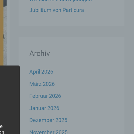
Jubiläum von Particura
Archiv
April 2026
März 2026
Februar 2026
Januar 2026
Dezember 2025
he
November 2025
on