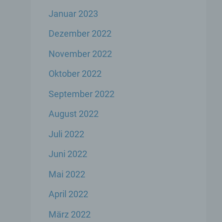
Januar 2023
er
Dezember 2022
genen
November 2022
n,
Oktober 2022
September 2022
 den
s
August 2022
Juli 2022
Juni 2022
Mai 2022
April 2022
 ihre
März 2022