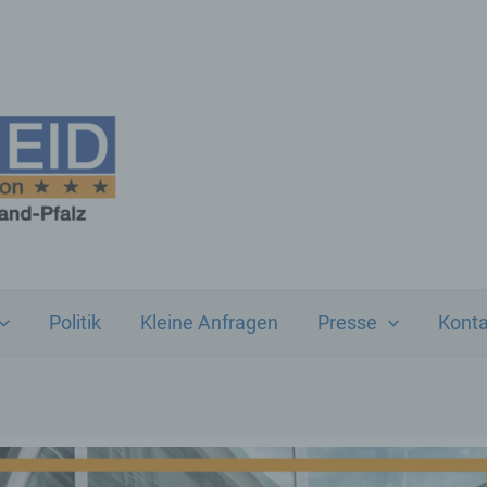
Politik
Kleine Anfragen
Presse
Konta