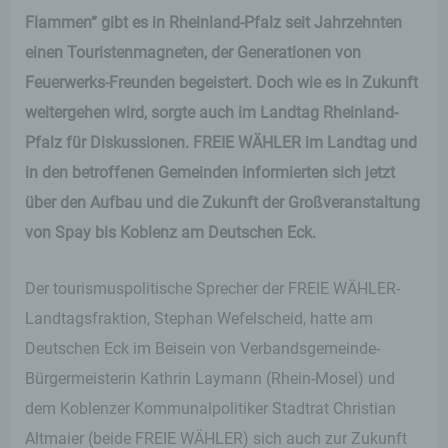
Flammen“ gibt es in Rheinland-Pfalz seit Jahrzehnten
einen Touristenmagneten, der Generationen von
Feuerwerks-Freunden begeistert. Doch wie es in Zukunft
weitergehen wird, sorgte auch im Landtag Rheinland-
Pfalz für Diskussionen. FREIE WÄHLER im Landtag und
in den betroffenen Gemeinden informierten sich jetzt
über den Aufbau und die Zukunft der Großveranstaltung
von Spay bis Koblenz am Deutschen Eck.
Der tourismuspolitische Sprecher der FREIE WÄHLER-
Landtagsfraktion, Stephan Wefelscheid, hatte am
Deutschen Eck im Beisein von Verbandsgemeinde-
Bürgermeisterin Kathrin Laymann (Rhein-Mosel) und
dem Koblenzer Kommunalpolitiker Stadtrat Christian
Altmaier (beide FREIE WÄHLER) sich auch zur Zukunft