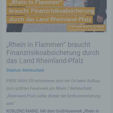
„Rhein in Flammen“ braucht
Finanzrisikoabsicherung durch
das Land Rheinland-Pfalz
Stephan Wefelscheid
FREIE WÄHLER informieren sich vor Ort beim Aufbau
zum größten Feuerwerk am Rhein / Wefelscheid:
„Rheinland-Pfalz sollte ‚Bürge‘ der Großveranstaltung
sein“
KOBLENZ/MAINZ. Mit dem Großfeuerwerk „Rhein in