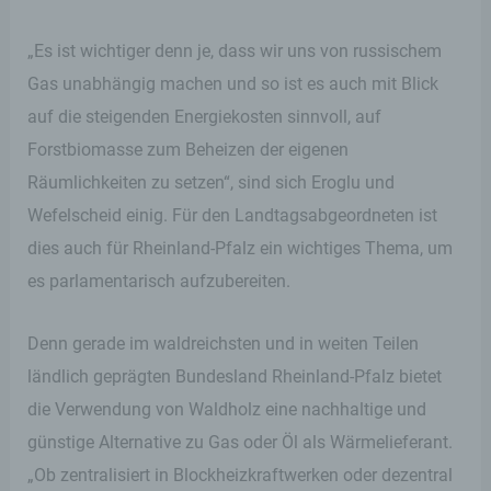
„Es ist wichtiger denn je, dass wir uns von russischem
Gas unabhängig machen und so ist es auch mit Blick
auf die steigenden Energiekosten sinnvoll, auf
Forstbiomasse zum Beheizen der eigenen
Räumlichkeiten zu setzen“, sind sich Eroglu und
Wefelscheid einig. Für den Landtagsabgeordneten ist
dies auch für Rheinland-Pfalz ein wichtiges Thema, um
es parlamentarisch aufzubereiten.
Denn gerade im waldreichsten und in weiten Teilen
ländlich geprägten Bundesland Rheinland-Pfalz bietet
die Verwendung von Waldholz eine nachhaltige und
günstige Alternative zu Gas oder Öl als Wärmelieferant.
„Ob zentralisiert in Blockheizkraftwerken oder dezentral