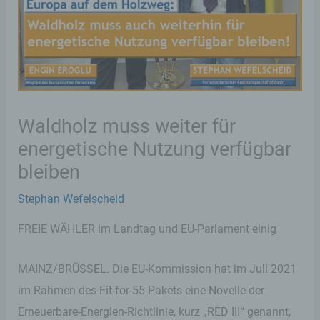
Waldholz muss weiter für
energetische Nutzung verfügbar
bleiben
Stephan Wefelscheid
FREIE WÄHLER im Landtag und EU-Parlament einig
MAINZ/BRÜSSEL. Die EU-Kommission hat im Juli 2021
im Rahmen des Fit-for-55-Pakets eine Novelle der
Erneuerbare-Energien-Richtlinie, kurz „RED III“ genannt,