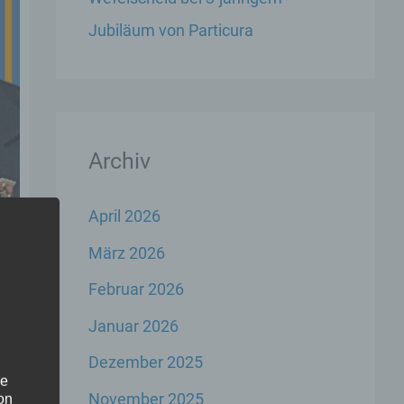
Jubiläum von Particura
Archiv
April 2026
März 2026
Februar 2026
Januar 2026
Dezember 2025
he
November 2025
on