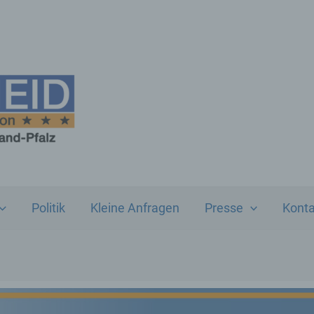
Politik
Kleine Anfragen
Presse
Konta