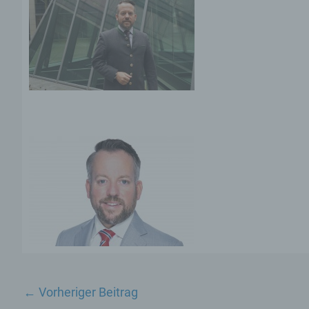
←
Vorheriger Beitrag