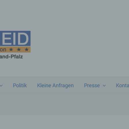
Politik
Kleine Anfragen
Presse
Konta