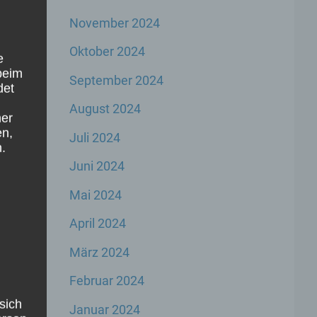
November 2024
Oktober 2024
e
beim
September 2024
det
August 2024
ner
en,
Juli 2024
.
Juni 2024
Mai 2024
April 2024
März 2024
Februar 2024
sich
Januar 2024