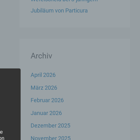
Jubiläum von Particura
Archiv
April 2026
März 2026
Februar 2026
Januar 2026
Dezember 2025
he
November 2025
on