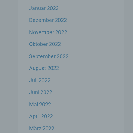
Januar 2023
er
Dezember 2022
genen
November 2022
n,
Oktober 2022
September 2022
 den
s
August 2022
Juli 2022
Juni 2022
Mai 2022
April 2022
 ihre
März 2022