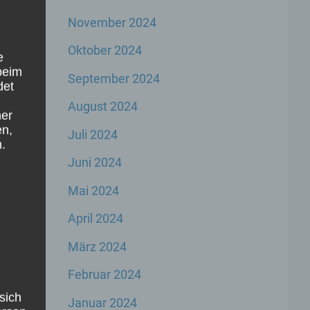
November 2024
Oktober 2024
e
beim
September 2024
det
August 2024
ner
en,
Juli 2024
.
Juni 2024
Mai 2024
April 2024
März 2024
Februar 2024
sich
Januar 2024