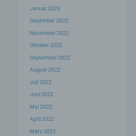
Januar 2023
er
Dezember 2022
genen
November 2022
n,
Oktober 2022
September 2022
 den
s
August 2022
Juli 2022
Juni 2022
Mai 2022
April 2022
 ihre
März 2022