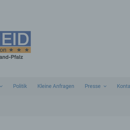
Politik
Kleine Anfragen
Presse
Konta