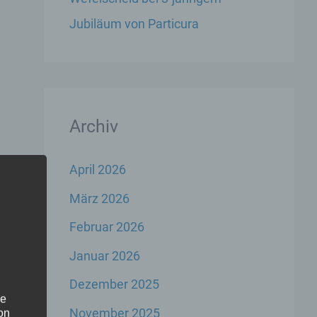
Jubiläum von Particura
Archiv
April 2026
März 2026
Februar 2026
Januar 2026
Dezember 2025
he
November 2025
on