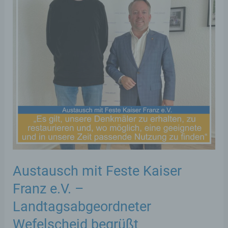
Austausch mit Feste Kaiser
Franz e.V. –
Landtagsabgeordneter
Wefelscheid begrüßt