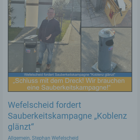
Wefelscheid fordert
Sauberkeitskampagne „Koblenz
glänzt“
Allgemein
,
Stephan Wefelscheid