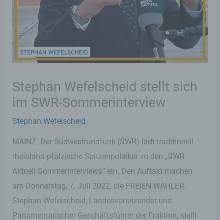
Stephan Wefelscheid stellt sich
im SWR-Sommerinterview
Stephan Wefelscheid
MAINZ. Der Südwestrundfunk (SWR) lädt traditionell
rheinland-pfälzische Spitzenpolitiker zu den „SWR
Aktuell Sommerinterviews“ ein. Den Auftakt machen
am Donnerstag, 7. Juli 2022, die FREIEN WÄHLER.
Stephan Wefelscheid, Landesvorsitzender und
Parlamentarischer Geschäftsführer der Fraktion, stellt