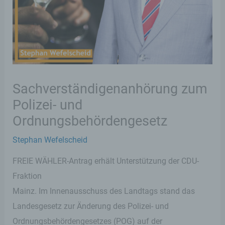
Sachverständigenanhörung zum
Polizei- und
Ordnungsbehördengesetz
Stephan Wefelscheid
FREIE WÄHLER-Antrag erhält Unterstützung der CDU-
Fraktion
Mainz. Im Innenausschuss des Landtags stand das
Landesgesetz zur Änderung des Polizei- und
Ordnungsbehördengesetzes (POG) auf der