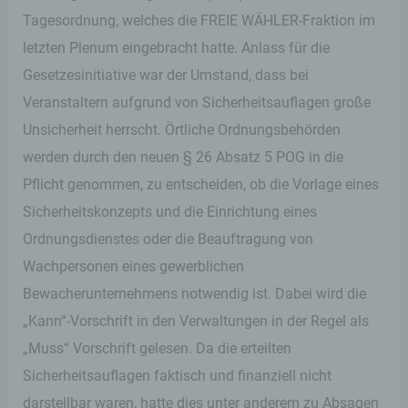
Tagesordnung, welches die FREIE WÄHLER-Fraktion im
letzten Plenum eingebracht hatte. Anlass für die
Gesetzesinitiative war der Umstand, dass bei
Veranstaltern aufgrund von Sicherheitsauflagen große
Unsicherheit herrscht. Örtliche Ordnungsbehörden
werden durch den neuen § 26 Absatz 5 POG in die
Pflicht genommen, zu entscheiden, ob die Vorlage eines
Sicherheitskonzepts und die Einrichtung eines
Ordnungsdienstes oder die Beauftragung von
Wachpersonen eines gewerblichen
Bewacherunternehmens notwendig ist. Dabei wird die
„Kann“-Vorschrift in den Verwaltungen in der Regel als
„Muss“ Vorschrift gelesen. Da die erteilten
Sicherheitsauflagen faktisch und finanziell nicht
darstellbar waren, hatte dies unter anderem zu Absagen