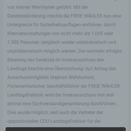
von kleinen Weinfesten geführt. Mit der
Gesetzesänderung möchte die FREIE WÄHLER nun eine
Untergrenze für Sicherheitsauflagen einführen, damit
Kleinveranstaltungen von nicht mehr als 1.000 oder
1.500 Personen zeitgleich wieder unbürokratisch und
unproblematisch möglich werden. Die nunmehr erfolgte
Beratung des Gesetzes im Innenausschuss des
Landtags brachte eine Überraschung: Auf Antrag des
Ausschussmitglieds Stephan Wefelscheid,
Parlamentarischer Geschäftsführer der FREIE WÄHLER
Landtagsfraktion, wird der Innenausschuss nun erst
einmal eine Sachverständigenanhörung durchführen.
Dies wurde möglich, weil auch die Vertreter der
oppositionellen CDU Landtagsfraktion für die
Sachverständigenanhörung gestimmt haben und damit