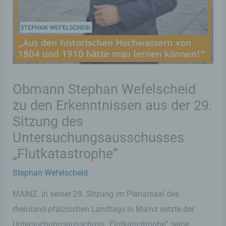
Obmann Stephan Wefelscheid
zu den Erkenntnissen aus der 29.
Sitzung des
Untersuchungsausschusses
„Flutkatastrophe“
Stephan Wefelscheid
MAINZ. In seiner 29. Sitzung im Plenarsaal des
rheinland-pfälzischen Landtags in Mainz setzte der
Untersuchungsausschuss „Flutkatastrophe“ seine