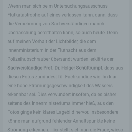
„Wenn man sich beim Untersuchungsausschuss
Flutkatastrophe auf eines verlassen kann, dann, dass
die Vernehmung von Sachverständigen manch
Überraschung bereithalten kann, so auch heute. Denn
auf meinen Vorhalt der Lichtbilder, die dem
Innenministerium in der Flutnacht aus dem
Polizeihubschrauber übersandt wurden, erklärte der
Sachverständige Prof. Dr. Holger Schüttrumpf
, dass aus
diesen Fotos zumindest für Fachkundige wie ihn klar
eine hohe Strömungsgeschwindigkeit des Wassers
erkennbar sei. Dies verwundert insofern, da es bisher
seitens des Innenministeriums immer hieß, aus den
Fotos ginge kein klares Lagebild hervor. Insbesondere
könne man aufgrund fehlender Anhaltspunkte keine
Strömung erkennen. Hier stellt sich nun die Frage, wieso