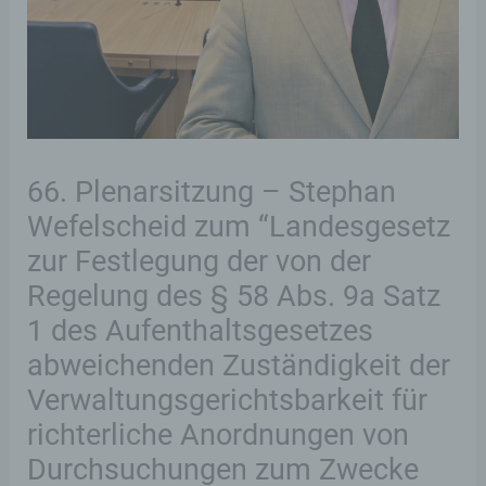
66. Plenarsitzung – Stephan
Wefelscheid zum “Landesgesetz
zur Festlegung der von der
Regelung des § 58 Abs. 9a Satz
1 des Aufenthaltsgesetzes
abweichenden Zuständigkeit der
Verwaltungsgerichtsbarkeit für
richterliche Anordnungen von
Durchsuchungen zum Zwecke