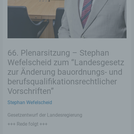
66. Plenarsitzung – Stephan
Wefelscheid zum “Landesgesetz
zur Änderung bauordnungs- und
berufsqualifikationsrechtlicher
Vorschriften”
Stephan Wefelscheid
Gesetzentwurf der Landesregierung
+++ Rede folgt +++