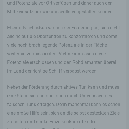
und Potenziale vor Ort verfügen und daher auch den
Mitteleinsatz am wirkungsvollsten gestalten können.
Ebenfalls schließen wir uns der Forderung an, sich nicht
alleine auf die Oberzentren zu konzentrieren und somit
viele noch brachliegende Potenziale in der Fläche
weiterhin zu missachten. Vielmehr müssen diese
Potenziale erschlossen und den Rohdiamanten überall
im Land der richtige Schliff verpasst werden.
Neben der Förderung durch aktives Tun kann und muss
eine Stabilisierung aber auch durch Unterlassen des
falschen Tuns erfolgen. Denn manchmal kann es schon
eine große Hilfe sein, sich an die selbst gesteckten Ziele
zu halten und starke Einzelkonkurrenten der