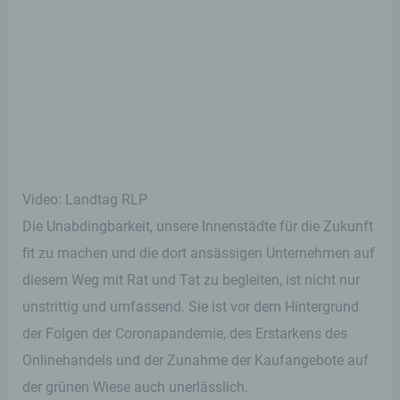
Video: Landtag RLP
Die Unabdingbarkeit, unsere Innenstädte für die Zukunft
fit zu machen und die dort ansässigen Unternehmen auf
diesem Weg mit Rat und Tat zu begleiten, ist nicht nur
unstrittig und umfassend. Sie ist vor dem Hintergrund
der Folgen der Coronapandemie, des Erstarkens des
Onlinehandels und der Zunahme der Kaufangebote auf
der grünen Wiese auch unerlässlich.