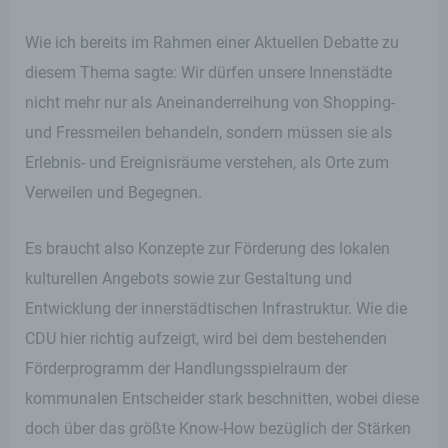
Wie ich bereits im Rahmen einer Aktuellen Debatte zu
diesem Thema sagte: Wir dürfen unsere Innenstädte
nicht mehr nur als Aneinanderreihung von Shopping-
und Fressmeilen behandeln, sondern müssen sie als
Erlebnis- und Ereignisräume verstehen, als Orte zum
Verweilen und Begegnen.
Es braucht also Konzepte zur Förderung des lokalen
kulturellen Angebots sowie zur Gestaltung und
Entwicklung der innerstädtischen Infrastruktur. Wie die
CDU hier richtig aufzeigt, wird bei dem bestehenden
Förderprogramm der Handlungsspielraum der
kommunalen Entscheider stark beschnitten, wobei diese
doch über das größte Know-How bezüglich der Stärken