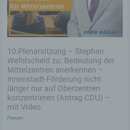
10.Plenarsitzung – Stephan
Wefelscheid zu: Bedeutung der
Mittelzentren anerkennen –
Innenstadt-Förderung nicht
länger nur auf Oberzentren
konzentrieren (Antrag CDU) –
mit Video
Plenum