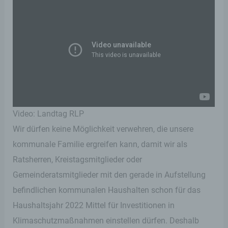
Video: Landtag RLP
Wir dürfen keine Möglichkeit verwehren, die unsere
kommunale Familie ergreifen kann, damit wir als
Ratsherren, Kreistagsmitglieder oder
Gemeinderatsmitglieder mit den gerade in Aufstellung
befindlichen kommunalen Haushalten schon für das
Haushaltsjahr 2022 Mittel für Investitionen in
Klimaschutzmaßnahmen einstellen dürfen. Deshalb