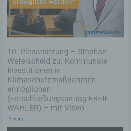
10. Plenarsitzung – Stephan
Wefelscheid zu: Kommunale
Investitionen in
Klimaschutzmaßnahmen
ermöglichen
(Entschließungsantrag FREIE
WÄHLER) – mit Video
Plenum