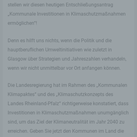
stellen wir diesen heutigen Entschließungsantrag
„Kommunale Investitionen in Klimaschutzmaßnahmen
ermöglichen“!
Denn es hilft uns nichts, wenn die Politik und die
hauptberuflichen Umweltinitiativen wie zuletzt in
Glasgow über Strategien und Jahreszahlen verhandeln,
wenn wir nicht unmittelbar vor Ort anfangen können.
Die Landesregierung hat im Rahmen des „Kommunalen
Klimapaktes“ und des „Klimaschutzkonzepts des
Landes Rheinland-Pfalz“ richtigerweise konstatiert, dass
Investitionen in Klimaschutzmaßnahmen unumgänglich
sind, um das Ziel der Klimaneutralität im Jahr 2040 zu
erreichen. Geben Sie jetzt den Kommunen im Land die