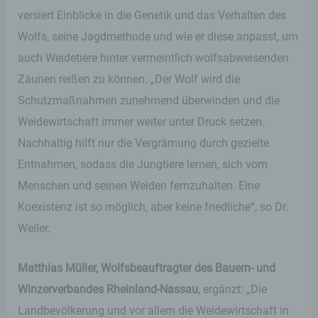
versiert Einblicke in die Genetik und das Verhalten des
Wolfs, seine Jagdmethode und wie er diese anpasst, um
auch Weidetiere hinter vermeintlich wolfsabweisenden
Zäunen reißen zu können. „Der Wolf wird die
Schutzmaßnahmen zunehmend überwinden und die
Weidewirtschaft immer weiter unter Druck setzen.
Nachhaltig hilft nur die Vergrämung durch gezielte
Entnahmen, sodass die Jungtiere lernen, sich vom
Menschen und seinen Weiden fernzuhalten. Eine
Koexistenz ist so möglich, aber keine friedliche“, so Dr.
Weiler.
Matthias Müller, Wolfsbeauftragter des Bauern- und
Winzerverbandes Rheinland-Nassau
, ergänzt: „Die
Landbevölkerung und vor allem die Weidewirtschaft in