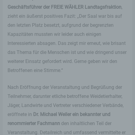
Geschäftsführer der FREIE WÄHLER Landtagsfraktion
,
zieht ein äußerst positives Fazit: „Der Saal war bis auf
den letzten Platz besetzt, aufgrund der begrenzten
Kapazitäten mussten wir leider auch einigen
Interessierten absagen. Das zeigt mir erneut, wie brisant
das Thema für die Menschen ist und wie dringend unser
weiterer Einsatz gefordert wird. Gerne geben wir den
Betroffenen eine Stimme.“
Nach Eröffnung der Veranstaltung und Begrüßung der
Teilnehmer, darunter etliche betroffene Weidetierhalter,
Jäger, Landwirte und Vertreter verschiedener Verbände,
eröffnete in
Dr. Michael Weiler
ein bekannter und
renommierter Fachmann
den inhaltlichen Teil der
Veranstaltung. Detailreich und umfassend vermittelte er