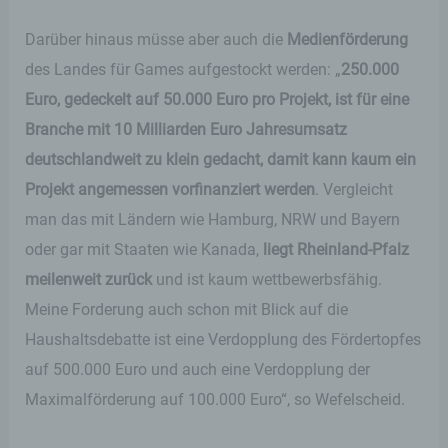
Darüber hinaus müsse aber auch die
Medienförderung
des Landes für Games aufgestockt werden: „
250.000
Euro, gedeckelt auf 50.000 Euro pro Projekt, ist für eine
Branche mit 10 Milliarden Euro Jahresumsatz
deutschlandweit zu klein gedacht, damit kann kaum ein
Projekt angemessen vorfinanziert werden
. Vergleicht
man das mit Ländern wie Hamburg, NRW und Bayern
oder gar mit Staaten wie Kanada,
liegt Rheinland-Pfalz
meilenweit zurück
und ist kaum wettbewerbsfähig.
Meine Forderung auch schon mit Blick auf die
Haushaltsdebatte ist eine Verdopplung des Fördertopfes
auf 500.000 Euro und auch eine Verdopplung der
Maximalförderung auf 100.000 Euro“, so Wefelscheid.