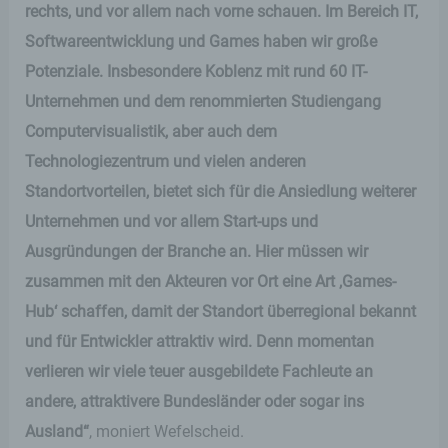
rechts, und vor allem nach vorne schauen. Im Bereich IT,
Softwareentwicklung und Games haben wir große
Potenziale. Insbesondere Koblenz mit rund 60 IT-
Unternehmen und dem renommierten Studiengang
Computervisualistik, aber auch dem
Technologiezentrum und vielen anderen
Standortvorteilen, bietet sich für die Ansiedlung weiterer
Unternehmen und vor allem Start-ups und
Ausgründungen der Branche an. Hier müssen wir
zusammen mit den Akteuren vor Ort eine Art ,Games-
Hub‘ schaffen, damit der Standort überregional bekannt
und für Entwickler attraktiv wird. Denn momentan
verlieren wir viele teuer ausgebildete Fachleute an
andere, attraktivere Bundesländer oder sogar ins
Ausland“
, moniert Wefelscheid.