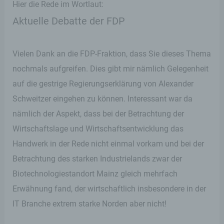
Hier die Rede im Wortlaut:
Aktuelle Debatte der FDP
Vielen Dank an die FDP-Fraktion, dass Sie dieses Thema
nochmals aufgreifen. Dies gibt mir nämlich Gelegenheit
auf die gestrige Regierungserklärung von Alexander
Schweitzer eingehen zu können. Interessant war da
nämlich der Aspekt, dass bei der Betrachtung der
Wirtschaftslage und Wirtschaftsentwicklung das
Handwerk in der Rede nicht einmal vorkam und bei der
Betrachtung des starken Industrielands zwar der
Biotechnologiestandort Mainz gleich mehrfach
Erwähnung fand, der wirtschaftlich insbesondere in der
IT Branche extrem starke Norden aber nicht!