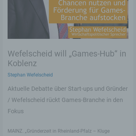
Wefelscheid will „Games-Hub“ in
Koblenz
Stephan Wefelscheid
Aktuelle Debatte über Start-ups und Gründer
/ Wefelscheid rückt Games-Branche in den
Fokus
MAINZ. „Gründerzeit in Rheinland-Pfalz – Kluge