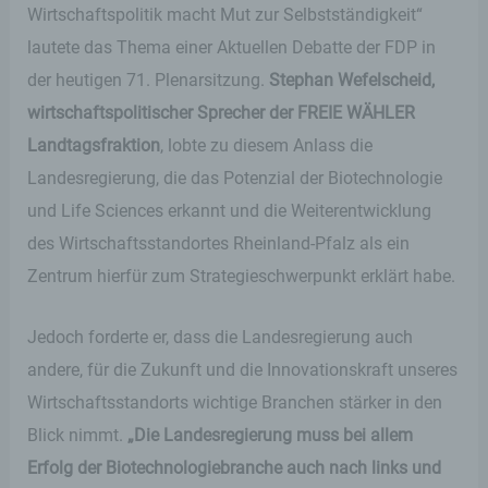
Wirtschaftspolitik macht Mut zur Selbstständigkeit“
lautete das Thema einer Aktuellen Debatte der FDP in
der heutigen 71. Plenarsitzung.
Stephan Wefelscheid,
wirtschaftspolitischer Sprecher der FREIE WÄHLER
Landtagsfraktion
, lobte zu diesem Anlass die
Landesregierung, die das Potenzial der Biotechnologie
und Life Sciences erkannt und die Weiterentwicklung
des Wirtschaftsstandortes Rheinland-Pfalz als ein
Zentrum hierfür zum Strategieschwerpunkt erklärt habe.
Jedoch forderte er, dass die Landesregierung auch
andere, für die Zukunft und die Innovationskraft unseres
Wirtschaftsstandorts wichtige Branchen stärker in den
Blick nimmt.
„Die Landesregierung muss bei allem
Erfolg der Biotechnologiebranche auch nach links und