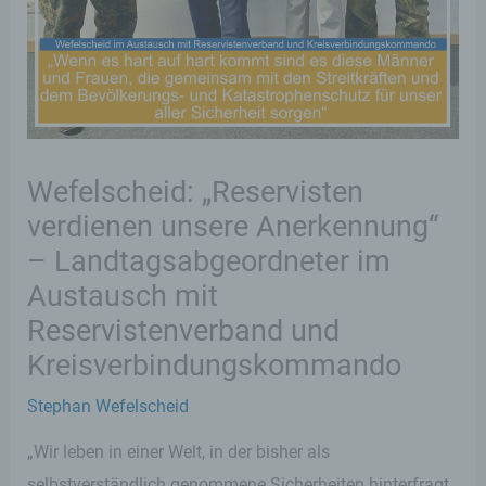
Wefelscheid: „Reservisten
verdienen unsere Anerkennung“
– Landtagsabgeordneter im
Austausch mit
Reservistenverband und
Kreisverbindungskommando
Stephan Wefelscheid
„Wir leben in einer Welt, in der bisher als
selbstverständlich genommene Sicherheiten hinterfragt