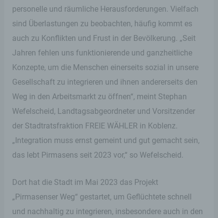
personelle und räumliche Herausforderungen. Vielfach
sind Überlastungen zu beobachten, häufig kommt es
auch zu Konflikten und Frust in der Bevölkerung. „Seit
Jahren fehlen uns funktionierende und ganzheitliche
Konzepte, um die Menschen einerseits sozial in unsere
Gesellschaft zu integrieren und ihnen andererseits den
Weg in den Arbeitsmarkt zu öffnen“, meint Stephan
Wefelscheid, Landtagsabgeordneter und Vorsitzender
der Stadtratsfraktion FREIE WÄHLER in Koblenz.
„Integration muss ernst gemeint und gut gemacht sein,
das lebt Pirmasens seit 2023 vor,“ so Wefelscheid.
Dort hat die Stadt im Mai 2023 das Projekt
„Pirmasenser Weg“ gestartet, um Geflüchtete schnell
und nachhaltig zu integrieren, insbesondere auch in den