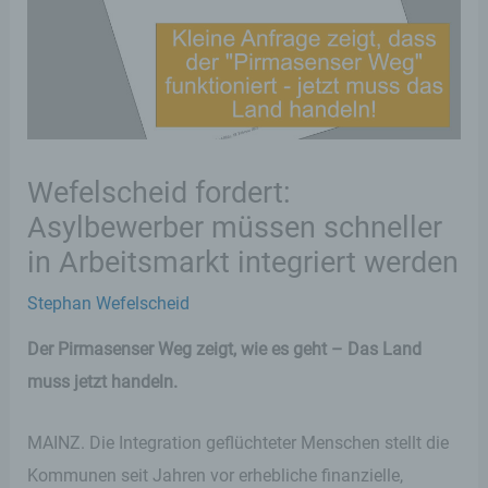
Wefelscheid fordert:
Asylbewerber müssen schneller
in Arbeitsmarkt integriert werden
Stephan Wefelscheid
Der Pirmasenser Weg zeigt, wie es geht – Das Land
muss jetzt handeln.
MAINZ. Die Integration geflüchteter Menschen stellt die
Kommunen seit Jahren vor erhebliche finanzielle,