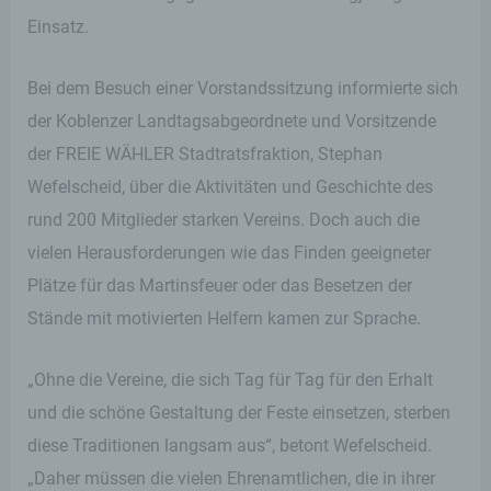
Einsatz.
Bei dem Besuch einer Vorstandssitzung informierte sich
der Koblenzer Landtagsabgeordnete und Vorsitzende
der FREIE WÄHLER Stadtratsfraktion, Stephan
Wefelscheid, über die Aktivitäten und Geschichte des
rund 200 Mitglieder starken Vereins. Doch auch die
vielen Herausforderungen wie das Finden geeigneter
Plätze für das Martinsfeuer oder das Besetzen der
Stände mit motivierten Helfern kamen zur Sprache.
„Ohne die Vereine, die sich Tag für Tag für den Erhalt
und die schöne Gestaltung der Feste einsetzen, sterben
diese Traditionen langsam aus“, betont Wefelscheid.
„Daher müssen die vielen Ehrenamtlichen, die in ihrer