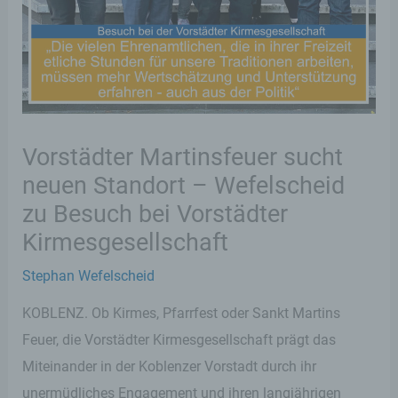
Vorstädter Martinsfeuer sucht
neuen Standort – Wefelscheid
zu Besuch bei Vorstädter
Kirmesgesellschaft
Stephan Wefelscheid
KOBLENZ. Ob Kirmes, Pfarrfest oder Sankt Martins
Feuer, die Vorstädter Kirmesgesellschaft prägt das
Miteinander in der Koblenzer Vorstadt durch ihr
unermüdliches Engagement und ihren langjährigen